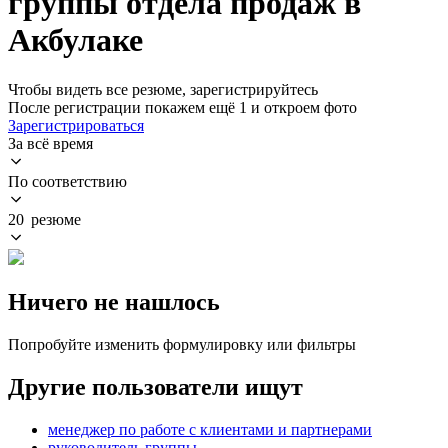
группы отдела продаж в
Акбулаке
Чтобы видеть все резюме, зарегистрируйтесь
После регистрации покажем ещё 1 и откроем фото
Зарегистрироваться
За всё время
По соответствию
20 резюме
Ничего не нашлось
Попробуйте изменить формулировку или фильтры
Другие пользователи ищут
менеджер по работе с клиентами и партнерами
руководитель группы