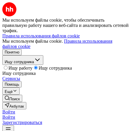
Мы используем файлы cookie, чтобы обеспечивать
правильную работу нашего веб-сайта и анализировать сетевой
трафик.
Правила использования файлов cookie
Мы используем файлы cookie.
Правила использования
файлов cookie
Понятно
Ищу сотрудника
Ищу работу
Ищу сотрудника
Ищу сотрудника
Сервисы
Помощь
Ещё
Поиск
Акбулак
Войти
Войти
Зарегистрироваться