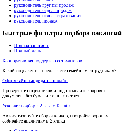
руководитель группы продаж
руководитель отдела продаж
руководитель отдела страхования
руководитель продаж
Быстрые фильтры подбора вакансий
Полная занятость
Полный день
Корпоративная поддержка сотрудников
Какой соцпакет вы предлагаете семейным сотрудникам?
Оформляйте кандидатов онлайн
Проверяйте сотрудников и подписывайте кадровые
документы без бумаг и личных встреч
Ускорьте подбор в 2 раза с Talantix
Автоматизируйте сбор откликов, настройте воронку,
собирайте аналитику в 2 клика
О компании