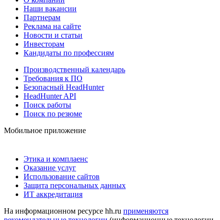
Наши вакансии
Партнерам
Реклама на сайте
Новости и статьи
Инвесторам
Кандидаты по профессиям
Производственный календарь
Требования к ПО
Безопасный HeadHunter
HeadHunter API
Поиск работы
Поиск по резюме
Мобильное приложение
Этика и комплаенс
Оказание услуг
Использование сайтов
Защита персональных данных
ИТ аккредитация
На информационном ресурсе hh.ru
применяются
рекомендательные технологии
(информационные технологии