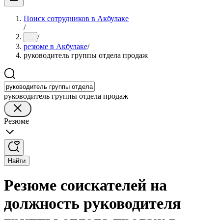
Поиск сотрудников в Акбулаке
/
/
...
резюме в Акбулаке
/
руководитель группы отдела продаж
руководитель группы отдела продаж
Резюме
Найти
Резюме соискателей на
должность руководителя