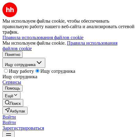
Мы используем файлы cookie, чтобы обеспечивать
правильную работу нашего веб-сайта и анализировать сетевой
трафик.
Правила использования файлов cookie
Мы используем файлы cookie.
Правила использования
файлов cookie
Понятно
Ищу сотрудника
Ищу работу
Ищу сотрудника
Ищу сотрудника
Сервисы
Помощь
Ещё
Поиск
Акбулак
Войти
Войти
Зарегистрироваться