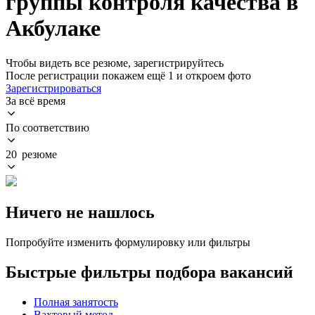
группы контроля качества в
Акбулаке
Чтобы видеть все резюме, зарегистрируйтесь
После регистрации покажем ещё 1 и откроем фото
Зарегистрироваться
За всё время
По соответствию
20 резюме
Ничего не нашлось
Попробуйте изменить формулировку или фильтры
Быстрые фильтры подбора вакансий
Полная занятость
Вахтовый метод