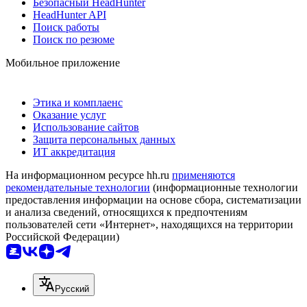
Безопасный HeadHunter
HeadHunter API
Поиск работы
Поиск по резюме
Мобильное приложение
Этика и комплаенс
Оказание услуг
Использование сайтов
Защита персональных данных
ИТ аккредитация
На информационном ресурсе hh.ru
применяются
рекомендательные технологии
(информационные технологии
предоставления информации на основе сбора, систематизации
и анализа сведений, относящихся к предпочтениям
пользователей сети «Интернет», находящихся на территории
Российской Федерации)
Русский