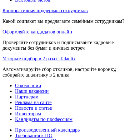
Корпоративная поддержка сотрудников
Какой соцпакет вы предлагаете семейным сотрудникам?
Оформляйте кандидатов онлайн
Проверяйте сотрудников и подписывайте кадровые
документы без бумаг и личных встреч
Ускорьте подбор в 2 раза с Talantix
Автоматизируйте сбор откликов, настройте воронку,
собирайте аналитику в 2 клика
О компании
Наши вакансии
Партнерам
Реклама на сайте
Новости и статьи
Инвесторам
Кандидаты по профессиям
Производственный календарь
Требования к ПО