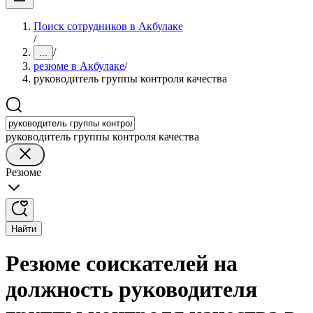
Поиск сотрудников в Акбулаке
/
/
...
резюме в Акбулаке
/
руководитель группы контроля качества
руководитель группы контроля качества
Резюме
Найти
Резюме соискателей на
должность руководителя