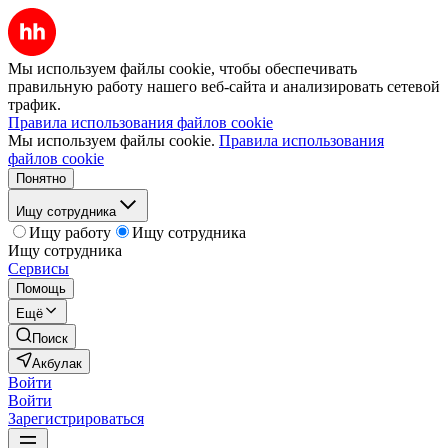
Мы используем файлы cookie, чтобы обеспечивать
правильную работу нашего веб-сайта и анализировать сетевой
трафик.
Правила использования файлов cookie
Мы используем файлы cookie.
Правила использования
файлов cookie
Понятно
Ищу сотрудника
Ищу работу
Ищу сотрудника
Ищу сотрудника
Сервисы
Помощь
Ещё
Поиск
Акбулак
Войти
Войти
Зарегистрироваться