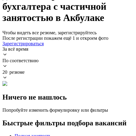
бухгалтера с частичной
занятостью в Акбулаке
Чтобы видеть все резюме, зарегистрируйтесь
После регистрации покажем ещё 1 и откроем фото
Зарегистрироваться
За всё время
По соответствию
20 резюме
Ничего не нашлось
Попробуйте изменить формулировку или фильтры
Быстрые фильтры подбора вакансий
Полная занятость