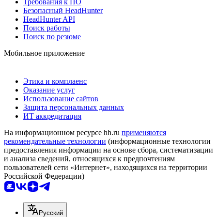
Требования к ПО
Безопасный HeadHunter
HeadHunter API
Поиск работы
Поиск по резюме
Мобильное приложение
Этика и комплаенс
Оказание услуг
Использование сайтов
Защита персональных данных
ИТ аккредитация
На информационном ресурсе hh.ru
применяются
рекомендательные технологии
(информационные технологии
предоставления информации на основе сбора, систематизации
и анализа сведений, относящихся к предпочтениям
пользователей сети «Интернет», находящихся на территории
Российской Федерации)
Русский