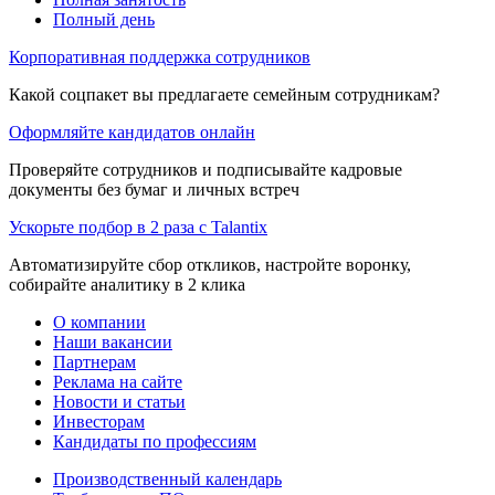
Полный день
Корпоративная поддержка сотрудников
Какой соцпакет вы предлагаете семейным сотрудникам?
Оформляйте кандидатов онлайн
Проверяйте сотрудников и подписывайте кадровые
документы без бумаг и личных встреч
Ускорьте подбор в 2 раза с Talantix
Автоматизируйте сбор откликов, настройте воронку,
собирайте аналитику в 2 клика
О компании
Наши вакансии
Партнерам
Реклама на сайте
Новости и статьи
Инвесторам
Кандидаты по профессиям
Производственный календарь