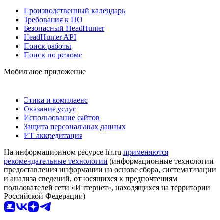
Производственный календарь
Требования к ПО
Безопасный HeadHunter
HeadHunter API
Поиск работы
Поиск по резюме
Мобильное приложение
Этика и комплаенс
Оказание услуг
Использование сайтов
Защита персональных данных
ИТ аккредитация
На информационном ресурсе hh.ru
применяются
рекомендательные технологии
(информационные технологии
предоставления информации на основе сбора, систематизации
и анализа сведений, относящихся к предпочтениям
пользователей сети «Интернет», находящихся на территории
Российской Федерации)