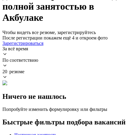
полной занятостью в
Акбулаке
Чтобы видеть все резюме, зарегистрируйтесь
После регистрации покажем ещё 4 и откроем фото
Зарегистрироваться
За всё время
По соответствию
20 резюме
Ничего не нашлось
Попробуйте изменить формулировку или фильтры
Быстрые фильтры подбора вакансий
Частичная занятость