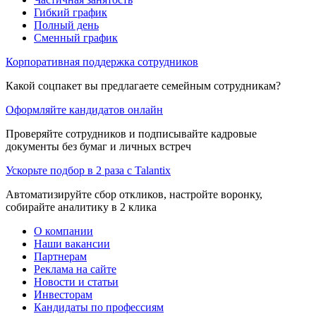
Гибкий график
Полный день
Сменный график
Корпоративная поддержка сотрудников
Какой соцпакет вы предлагаете семейным сотрудникам?
Оформляйте кандидатов онлайн
Проверяйте сотрудников и подписывайте кадровые
документы без бумаг и личных встреч
Ускорьте подбор в 2 раза с Talantix
Автоматизируйте сбор откликов, настройте воронку,
собирайте аналитику в 2 клика
О компании
Наши вакансии
Партнерам
Реклама на сайте
Новости и статьи
Инвесторам
Кандидаты по профессиям