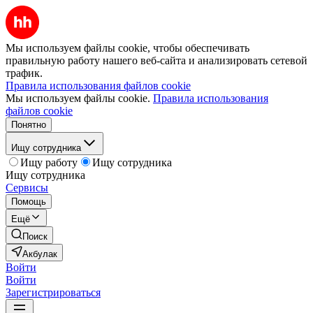
Мы используем файлы cookie, чтобы обеспечивать
правильную работу нашего веб-сайта и анализировать сетевой
трафик.
Правила использования файлов cookie
Мы используем файлы cookie.
Правила использования
файлов cookie
Понятно
Ищу сотрудника
Ищу работу
Ищу сотрудника
Ищу сотрудника
Сервисы
Помощь
Ещё
Поиск
Акбулак
Войти
Войти
Зарегистрироваться