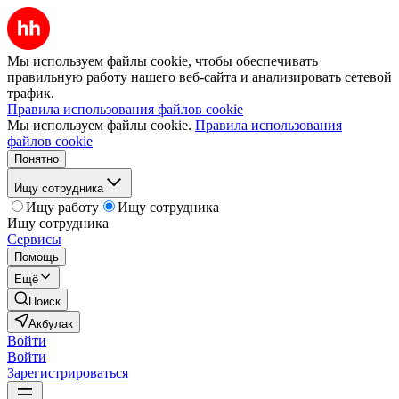
Мы используем файлы cookie, чтобы обеспечивать
правильную работу нашего веб-сайта и анализировать сетевой
трафик.
Правила использования файлов cookie
Мы используем файлы cookie.
Правила использования
файлов cookie
Понятно
Ищу сотрудника
Ищу работу
Ищу сотрудника
Ищу сотрудника
Сервисы
Помощь
Ещё
Поиск
Акбулак
Войти
Войти
Зарегистрироваться