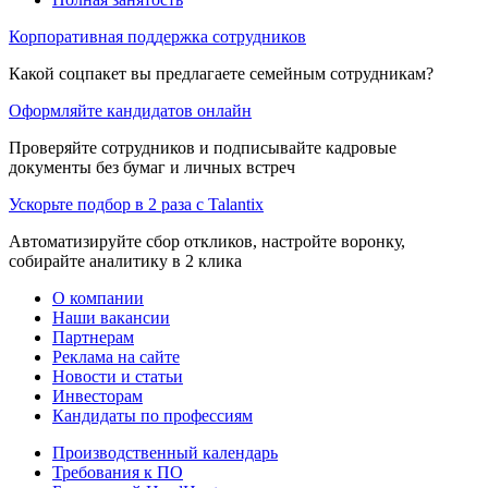
Корпоративная поддержка сотрудников
Какой соцпакет вы предлагаете семейным сотрудникам?
Оформляйте кандидатов онлайн
Проверяйте сотрудников и подписывайте кадровые
документы без бумаг и личных встреч
Ускорьте подбор в 2 раза с Talantix
Автоматизируйте сбор откликов, настройте воронку,
собирайте аналитику в 2 клика
О компании
Наши вакансии
Партнерам
Реклама на сайте
Новости и статьи
Инвесторам
Кандидаты по профессиям
Производственный календарь
Требования к ПО