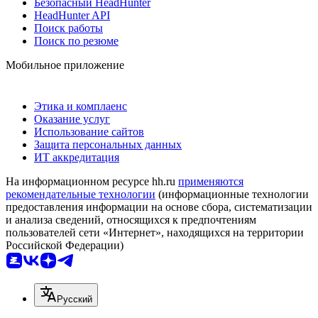
Безопасный HeadHunter
HeadHunter API
Поиск работы
Поиск по резюме
Мобильное приложение
Этика и комплаенс
Оказание услуг
Использование сайтов
Защита персональных данных
ИТ аккредитация
На информационном ресурсе hh.ru
применяются
рекомендательные технологии
(информационные технологии
предоставления информации на основе сбора, систематизации
и анализа сведений, относящихся к предпочтениям
пользователей сети «Интернет», находящихся на территории
Российской Федерации)
Русский