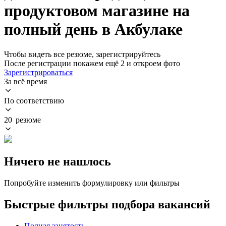
продуктовом магазине на
полный день в Акбулаке
Чтобы видеть все резюме, зарегистрируйтесь
После регистрации покажем ещё 2 и откроем фото
Зарегистрироваться
За всё время
По соответствию
20 резюме
Ничего не нашлось
Попробуйте изменить формулировку или фильтры
Быстрые фильтры подбора вакансий
Полная занятость