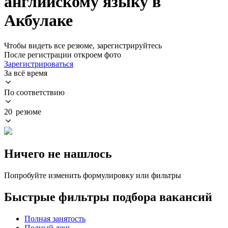
английскому языку в
Акбулаке
Чтобы видеть все резюме, зарегистрируйтесь
После регистрации откроем фото
Зарегистрироваться
За всё время
По соответствию
20 резюме
Ничего не нашлось
Попробуйте изменить формулировку или фильтры
Быстрые фильтры подбора вакансий
Полная занятость
Полный день