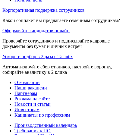
Корпоративная поддержка сотрудников
Какой соцпакет вы предлагаете семейным сотрудникам?
Оформляйте кандидатов онлайн
Проверяйте сотрудников и подписывайте кадровые
документы без бумаг и личных встреч
Ускорьте подбор в 2 раза с Talantix
Автоматизируйте сбор откликов, настройте воронку,
собирайте аналитику в 2 клика
О компании
Наши вакансии
Партнерам
Реклама на сайте
Новости и статьи
Инвесторам
Кандидаты по профессиям
Производственный календарь
Требования к ПО