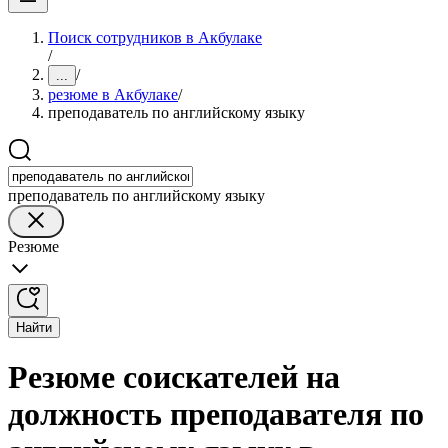
Поиск сотрудников в Акбулаке
/
/
...
резюме в Акбулаке
/
преподаватель по английскому языку
преподаватель по английскому языку
Резюме
Найти
Резюме соискателей на
должность преподавателя по