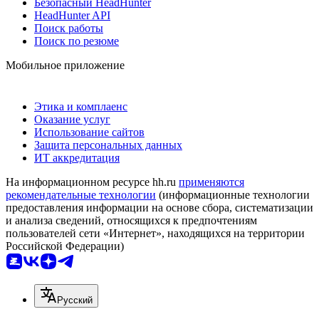
Безопасный HeadHunter
HeadHunter API
Поиск работы
Поиск по резюме
Мобильное приложение
Этика и комплаенс
Оказание услуг
Использование сайтов
Защита персональных данных
ИТ аккредитация
На информационном ресурсе hh.ru
применяются
рекомендательные технологии
(информационные технологии
предоставления информации на основе сбора, систематизации
и анализа сведений, относящихся к предпочтениям
пользователей сети «Интернет», находящихся на территории
Российской Федерации)
Русский