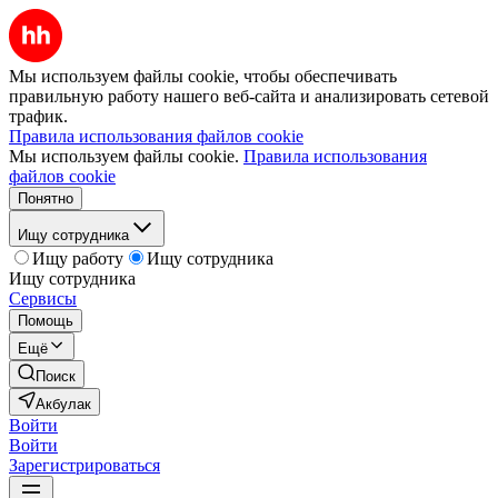
Мы используем файлы cookie, чтобы обеспечивать
правильную работу нашего веб-сайта и анализировать сетевой
трафик.
Правила использования файлов cookie
Мы используем файлы cookie.
Правила использования
файлов cookie
Понятно
Ищу сотрудника
Ищу работу
Ищу сотрудника
Ищу сотрудника
Сервисы
Помощь
Ещё
Поиск
Акбулак
Войти
Войти
Зарегистрироваться