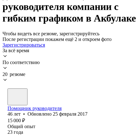
руководителя компании с
гибким графиком в Акбулаке
Чтобы видеть все резюме, зарегистрируйтесь
После регистрации покажем ещё 2 и откроем фото
Зарегистрироваться
За всё время
По соответствию
20 резюме
Помощник руководителя
46
лет
•
Обновлено
25 февраля 2017
15 000
₽
Общий опыт
23
года