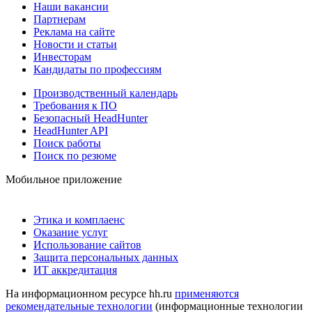
Наши вакансии
Партнерам
Реклама на сайте
Новости и статьи
Инвесторам
Кандидаты по профессиям
Производственный календарь
Требования к ПО
Безопасный HeadHunter
HeadHunter API
Поиск работы
Поиск по резюме
Мобильное приложение
Этика и комплаенс
Оказание услуг
Использование сайтов
Защита персональных данных
ИТ аккредитация
На информационном ресурсе hh.ru
применяются
рекомендательные технологии
(информационные технологии