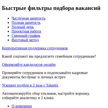
Быстрые фильтры подбора вакансий
Частичная занятость
Полная занятость
Полный день
Проектная работа
Сменный график
Вахтовый метод
Корпоративная поддержка сотрудников
Какой соцпакет вы предлагаете семейным сотрудникам?
Оформляйте кандидатов онлайн
Проверяйте сотрудников и подписывайте кадровые
документы без бумаг и личных встреч
Ускорьте подбор в 2 раза с Talantix
Автоматизируйте сбор откликов, настройте воронку,
собирайте аналитику в 2 клика
О компании