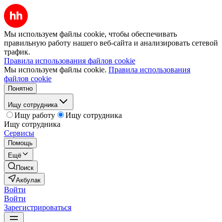
Мы используем файлы cookie, чтобы обеспечивать
правильную работу нашего веб-сайта и анализировать сетевой
трафик.
Правила использования файлов cookie
Мы используем файлы cookie.
Правила использования
файлов cookie
Понятно
Ищу сотрудника
Ищу работу
Ищу сотрудника
Ищу сотрудника
Сервисы
Помощь
Ещё
Поиск
Акбулак
Войти
Войти
Зарегистрироваться