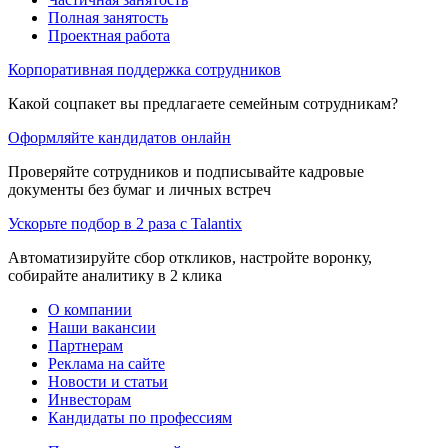
Полная занятость
Проектная работа
Корпоративная поддержка сотрудников
Какой соцпакет вы предлагаете семейным сотрудникам?
Оформляйте кандидатов онлайн
Проверяйте сотрудников и подписывайте кадровые
документы без бумаг и личных встреч
Ускорьте подбор в 2 раза с Talantix
Автоматизируйте сбор откликов, настройте воронку,
собирайте аналитику в 2 клика
О компании
Наши вакансии
Партнерам
Реклама на сайте
Новости и статьи
Инвесторам
Кандидаты по профессиям