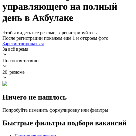
управляющего на полный
день в Акбулаке
Чтобы видеть все резюме, зарегистрируйтесь
После регистрации покажем ещё 1 и откроем фото
Зарегистрироваться
За всё время
По соответствию
20 резюме
Ничего не нашлось
Попробуйте изменить формулировку или фильтры
Быстрые фильтры подбора вакансий
Частичная занятость