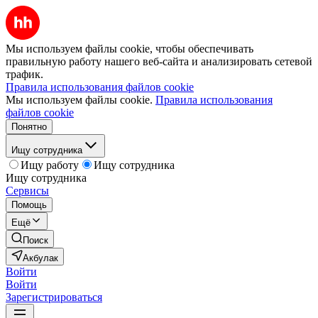
Мы используем файлы cookie, чтобы обеспечивать
правильную работу нашего веб-сайта и анализировать сетевой
трафик.
Правила использования файлов cookie
Мы используем файлы cookie.
Правила использования
файлов cookie
Понятно
Ищу сотрудника
Ищу работу
Ищу сотрудника
Ищу сотрудника
Сервисы
Помощь
Ещё
Поиск
Акбулак
Войти
Войти
Зарегистрироваться