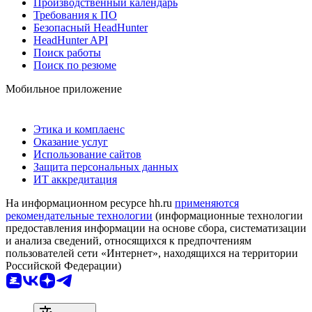
Производственный календарь
Требования к ПО
Безопасный HeadHunter
HeadHunter API
Поиск работы
Поиск по резюме
Мобильное приложение
Этика и комплаенс
Оказание услуг
Использование сайтов
Защита персональных данных
ИТ аккредитация
На информационном ресурсе hh.ru
применяются
рекомендательные технологии
(информационные технологии
предоставления информации на основе сбора, систематизации
и анализа сведений, относящихся к предпочтениям
пользователей сети «Интернет», находящихся на территории
Российской Федерации)