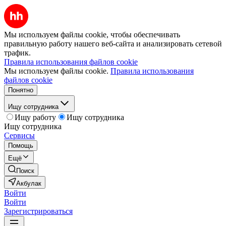
Мы используем файлы cookie, чтобы обеспечивать
правильную работу нашего веб-сайта и анализировать сетевой
трафик.
Правила использования файлов cookie
Мы используем файлы cookie.
Правила использования
файлов cookie
Понятно
Ищу сотрудника
Ищу работу
Ищу сотрудника
Ищу сотрудника
Сервисы
Помощь
Ещё
Поиск
Акбулак
Войти
Войти
Зарегистрироваться