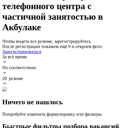
телефонного центра с
частичной занятостью в
Акбулаке
Чтобы видеть все резюме, зарегистрируйтесь
После регистрации покажем ещё 9 и откроем фото
Зарегистрироваться
За всё время
По соответствию
20 резюме
Ничего не нашлось
Попробуйте изменить формулировку или фильтры
Быстрые фильтры подбора вакансий