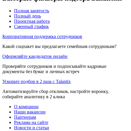
Полная занятость
Полный день
Проектная работа
Сменный график
Корпоративная поддержка сотрудников
Какой соцпакет вы предлагаете семейным сотрудникам?
Оформляйте кандидатов онлайн
Проверяйте сотрудников и подписывайте кадровые
документы без бумаг и личных встреч
Ускорьте подбор в 2 раза с Talantix
Автоматизируйте сбор откликов, настройте воронку,
собирайте аналитику в 2 клика
О компании
Наши вакансии
Партнерам
Реклама на сайте
Новости и статьи