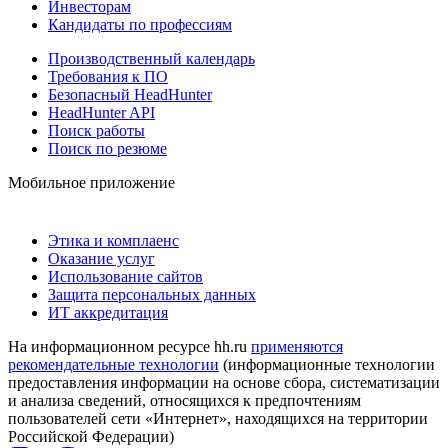
Инвесторам
Кандидаты по профессиям
Производственный календарь
Требования к ПО
Безопасный HeadHunter
HeadHunter API
Поиск работы
Поиск по резюме
Мобильное приложение
Этика и комплаенс
Оказание услуг
Использование сайтов
Защита персональных данных
ИТ аккредитация
На информационном ресурсе hh.ru
применяются
рекомендательные технологии
(информационные технологии
предоставления информации на основе сбора, систематизации
и анализа сведений, относящихся к предпочтениям
пользователей сети «Интернет», находящихся на территории
Российской Федерации)