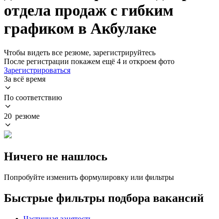
отдела продаж с гибким
графиком в Акбулаке
Чтобы видеть все резюме, зарегистрируйтесь
После регистрации покажем ещё 4 и откроем фото
Зарегистрироваться
За всё время
По соответствию
20 резюме
Ничего не нашлось
Попробуйте изменить формулировку или фильтры
Быстрые фильтры подбора вакансий
Частичная занятость