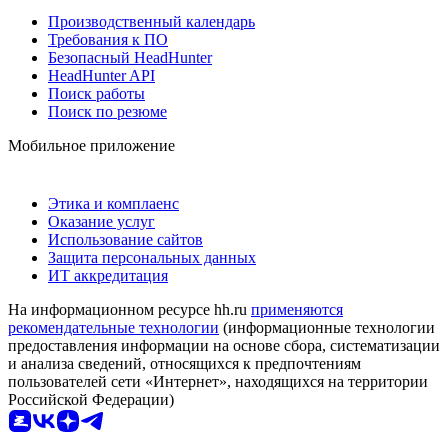
Производственный календарь
Требования к ПО
Безопасный HeadHunter
HeadHunter API
Поиск работы
Поиск по резюме
Мобильное приложение
Этика и комплаенс
Оказание услуг
Использование сайтов
Защита персональных данных
ИТ аккредитация
На информационном ресурсе hh.ru
применяются
рекомендательные технологии
(информационные технологии
предоставления информации на основе сбора, систематизации
и анализа сведений, относящихся к предпочтениям
пользователей сети «Интернет», находящихся на территории
Российской Федерации)