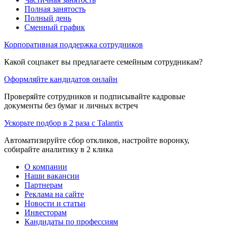
Полная занятость
Полный день
Сменный график
Корпоративная поддержка сотрудников
Какой соцпакет вы предлагаете семейным сотрудникам?
Оформляйте кандидатов онлайн
Проверяйте сотрудников и подписывайте кадровые
документы без бумаг и личных встреч
Ускорьте подбор в 2 раза с Talantix
Автоматизируйте сбор откликов, настройте воронку,
собирайте аналитику в 2 клика
О компании
Наши вакансии
Партнерам
Реклама на сайте
Новости и статьи
Инвесторам
Кандидаты по профессиям