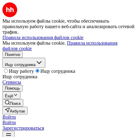
Мы используем файлы cookie, чтобы обеспечивать
правильную работу нашего веб-сайта и анализировать сетевой
трафик.
Правила использования файлов cookie
Мы используем файлы cookie.
Правила использования
файлов cookie
Понятно
Ищу сотрудника
Ищу работу
Ищу сотрудника
Ищу сотрудника
Сервисы
Помощь
Ещё
Поиск
Акбулак
Войти
Войти
Зарегистрироваться