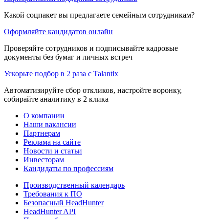
Какой соцпакет вы предлагаете семейным сотрудникам?
Оформляйте кандидатов онлайн
Проверяйте сотрудников и подписывайте кадровые
документы без бумаг и личных встреч
Ускорьте подбор в 2 раза с Talantix
Автоматизируйте сбор откликов, настройте воронку,
собирайте аналитику в 2 клика
О компании
Наши вакансии
Партнерам
Реклама на сайте
Новости и статьи
Инвесторам
Кандидаты по профессиям
Производственный календарь
Требования к ПО
Безопасный HeadHunter
HeadHunter API