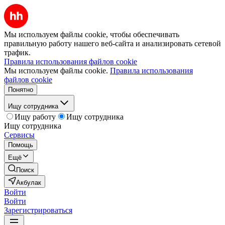
Мы используем файлы cookie, чтобы обеспечивать
правильную работу нашего веб-сайта и анализировать сетевой
трафик.
Правила использования файлов cookie
Мы используем файлы cookie.
Правила использования
файлов cookie
Понятно
Ищу сотрудника
Ищу работу
Ищу сотрудника
Ищу сотрудника
Сервисы
Помощь
Ещё
Поиск
Акбулак
Войти
Войти
Зарегистрироваться