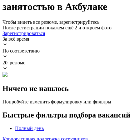
занятостью в Акбулаке
Чтобы видеть все резюме, зарегистрируйтесь
После регистрации покажем ещё 2 и откроем фото
Зарегистрироваться
За всё время
По соответствию
20 резюме
Ничего не нашлось
Попробуйте изменить формулировку или фильтры
Быстрые фильтры подбора вакансий
Полный день
Корпоративная поддержка сотрудников