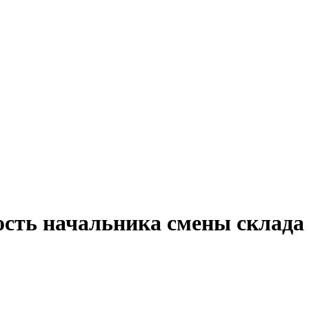
ость начальника смены склада