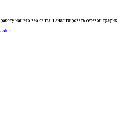
аботу нашего веб-сайта и анализировать сетевой трафик.
ookie