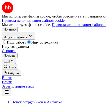
Мы используем файлы cookie, чтобы обеспечивать правильную р
Правила использования файлов cookie
Мы используем файлы cookie.
Правила использования файлов c
Понятно
Ищу сотрудника
Ищу работу
Ищу сотрудника
Ищу сотрудника
Сервисы
Помощь
Ещё
Поиск
Акбулак
Войти
Войти
Зарегистрироваться
Поиск сотрудников в Акбулаке