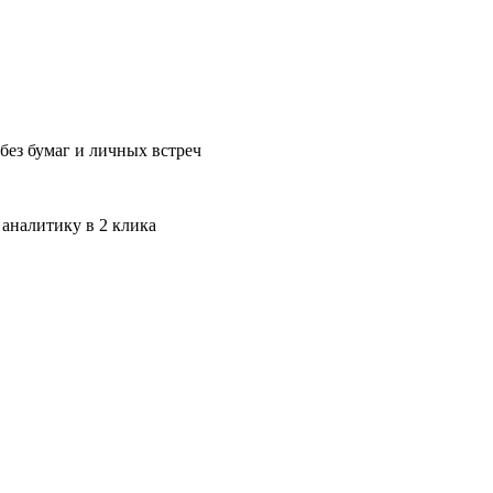
без бумаг и личных встреч
 аналитику в 2 клика