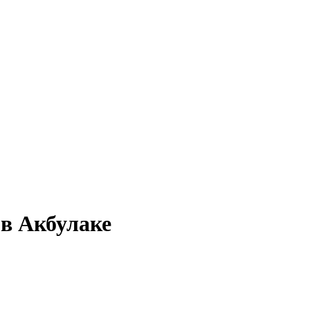
 в Акбулаке