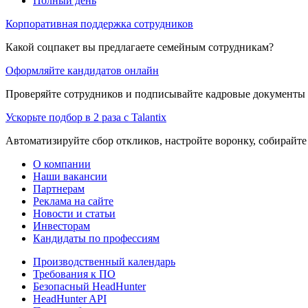
Полный день
Корпоративная поддержка сотрудников
Какой соцпакет вы предлагаете семейным сотрудникам?
Оформляйте кандидатов онлайн
Проверяйте сотрудников и подписывайте кадровые документы 
Ускорьте подбор в 2 раза с Talantix
Автоматизируйте сбор откликов, настройте воронку, собирайте
О компании
Наши вакансии
Партнерам
Реклама на сайте
Новости и статьи
Инвесторам
Кандидаты по профессиям
Производственный календарь
Требования к ПО
Безопасный HeadHunter
HeadHunter API