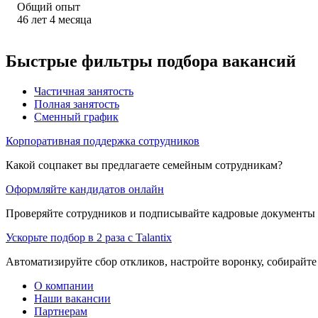
Общий опыт
46
лет
4
месяца
Быстрые фильтры подбора вакансий
Частичная занятость
Полная занятость
Сменный график
Корпоративная поддержка сотрудников
Какой соцпакет вы предлагаете семейным сотрудникам?
Оформляйте кандидатов онлайн
Проверяйте сотрудников и подписывайте кадровые документы 
Ускорьте подбор в 2 раза с Talantix
Автоматизируйте сбор откликов, настройте воронку, собирайте
О компании
Наши вакансии
Партнерам