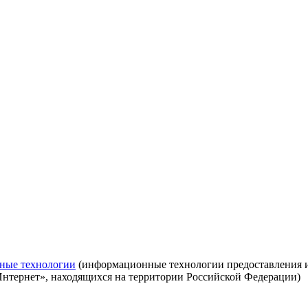
ные технологии
(информационные технологии предоставления ин
Интернет», находящихся на территории Российской Федерации)