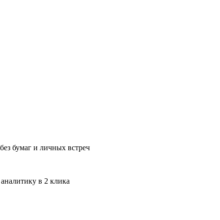
без бумаг и личных встреч
 аналитику в 2 клика