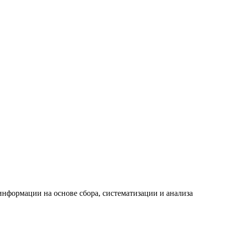
формации на основе сбора, систематизации и анализа