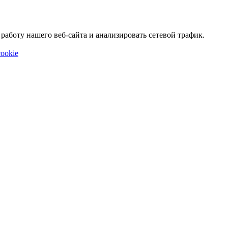
аботу нашего веб-сайта и анализировать сетевой трафик.
ookie