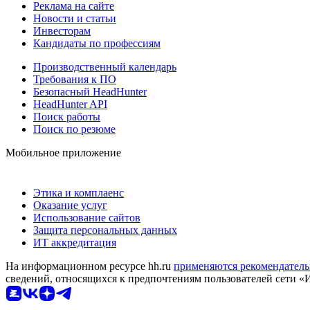
Реклама на сайте
Новости и статьи
Инвесторам
Кандидаты по профессиям
Производственный календарь
Требования к ПО
Безопасный HeadHunter
HeadHunter API
Поиск работы
Поиск по резюме
Мобильное приложение
Этика и комплаенс
Оказание услуг
Использование сайтов
Защита персональных данных
ИТ аккредитация
На информационном ресурсе hh.ru
применяются рекомендатель
сведений, относящихся к предпочтениям пользователей сети «