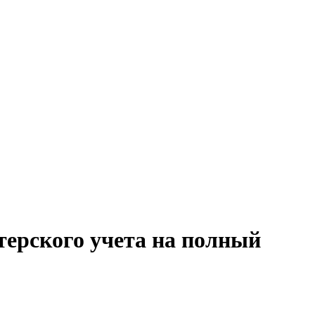
терского учета на полный