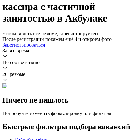
кассира с частичной
занятостью в Акбулаке
Чтобы видеть все резюме, зарегистрируйтесь
После регистрации покажем ещё 4 и откроем фото
Зарегистрироваться
За всё время
По соответствию
20 резюме
Ничего не нашлось
Попробуйте изменить формулировку или фильтры
Быстрые фильтры подбора вакансий
Гибкий график