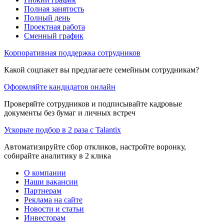
Полная занятость
Полный день
Проектная работа
Сменный график
Корпоративная поддержка сотрудников
Какой соцпакет вы предлагаете семейным сотрудникам?
Оформляйте кандидатов онлайн
Проверяйте сотрудников и подписывайте кадровые
документы без бумаг и личных встреч
Ускорьте подбор в 2 раза с Talantix
Автоматизируйте сбор откликов, настройте воронку,
собирайте аналитику в 2 клика
О компании
Наши вакансии
Партнерам
Реклама на сайте
Новости и статьи
Инвесторам