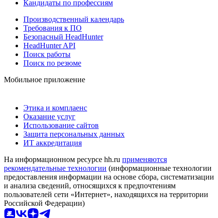
Кандидаты по профессиям
Производственный календарь
Требования к ПО
Безопасный HeadHunter
HeadHunter API
Поиск работы
Поиск по резюме
Мобильное приложение
Этика и комплаенс
Оказание услуг
Использование сайтов
Защита персональных данных
ИТ аккредитация
На информационном ресурсе hh.ru
применяются
рекомендательные технологии
(информационные технологии
предоставления информации на основе сбора, систематизации
и анализа сведений, относящихся к предпочтениям
пользователей сети «Интернет», находящихся на территории
Российской Федерации)