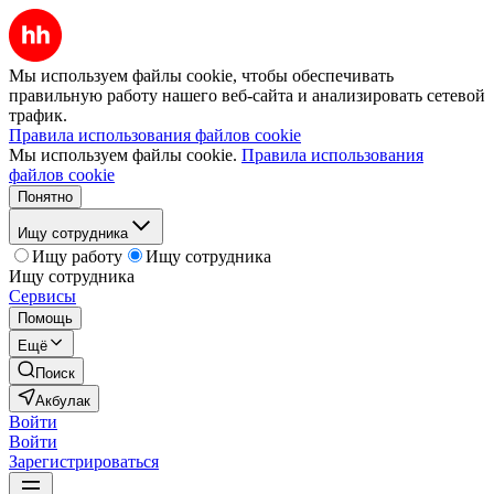
Мы используем файлы cookie, чтобы обеспечивать
правильную работу нашего веб-сайта и анализировать сетевой
трафик.
Правила использования файлов cookie
Мы используем файлы cookie.
Правила использования
файлов cookie
Понятно
Ищу сотрудника
Ищу работу
Ищу сотрудника
Ищу сотрудника
Сервисы
Помощь
Ещё
Поиск
Акбулак
Войти
Войти
Зарегистрироваться