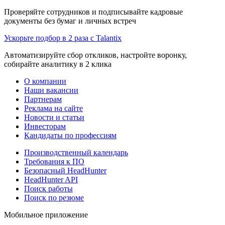
Проверяйте сотрудников и подписывайте кадровые
документы без бумаг и личных встреч
Ускорьте подбор в 2 раза с Talantix
Автоматизируйте сбор откликов, настройте воронку,
собирайте аналитику в 2 клика
О компании
Наши вакансии
Партнерам
Реклама на сайте
Новости и статьи
Инвесторам
Кандидаты по профессиям
Производственный календарь
Требования к ПО
Безопасный HeadHunter
HeadHunter API
Поиск работы
Поиск по резюме
Мобильное приложение