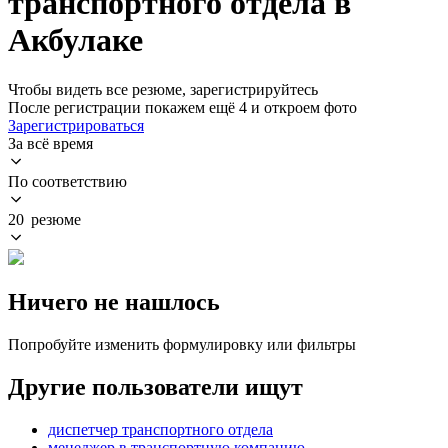
транспортного отдела в
Акбулаке
Чтобы видеть все резюме, зарегистрируйтесь
После регистрации покажем ещё 4 и откроем фото
Зарегистрироваться
За всё время
По соответствию
20 резюме
Ничего не нашлось
Попробуйте изменить формулировку или фильтры
Другие пользователи ищут
диспетчер транспортного отдела
менеджер в транспортную компанию