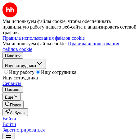
Мы используем файлы cookie, чтобы обеспечивать
правильную работу нашего веб-сайта и анализировать сетевой
трафик.
Правила использования файлов cookie
Мы используем файлы cookie.
Правила использования
файлов cookie
Понятно
Ищу сотрудника
Ищу работу
Ищу сотрудника
Ищу сотрудника
Сервисы
Помощь
Ещё
Поиск
Акбулак
Войти
Войти
Зарегистрироваться