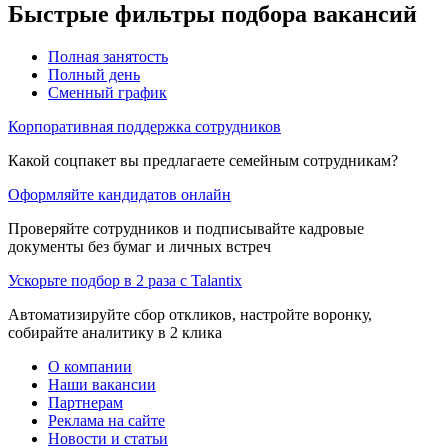
Быстрые фильтры подбора вакансий
Полная занятость
Полный день
Сменный график
Корпоративная поддержка сотрудников
Какой соцпакет вы предлагаете семейным сотрудникам?
Оформляйте кандидатов онлайн
Проверяйте сотрудников и подписывайте кадровые
документы без бумаг и личных встреч
Ускорьте подбор в 2 раза с Talantix
Автоматизируйте сбор откликов, настройте воронку,
собирайте аналитику в 2 клика
О компании
Наши вакансии
Партнерам
Реклама на сайте
Новости и статьи