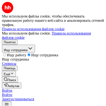
Мы используем файлы cookie, чтобы обеспечивать
правильную работу нашего веб-сайта и анализировать сетевой
трафик.
Правила использования файлов cookie
Мы используем файлы cookie.
Правила использования
файлов cookie
Понятно
Ищу сотрудника
Ищу работу
Ищу сотрудника
Ищу сотрудника
Сервисы
Помощь
Ещё
Поиск
Акбулак
Войти
Войти
Зарегистрироваться