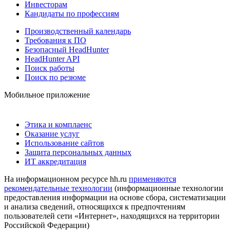
Инвесторам
Кандидаты по профессиям
Производственный календарь
Требования к ПО
Безопасный HeadHunter
HeadHunter API
Поиск работы
Поиск по резюме
Мобильное приложение
Этика и комплаенс
Оказание услуг
Использование сайтов
Защита персональных данных
ИТ аккредитация
На информационном ресурсе hh.ru
применяются
рекомендательные технологии
(информационные технологии
предоставления информации на основе сбора, систематизации
и анализа сведений, относящихся к предпочтениям
пользователей сети «Интернет», находящихся на территории
Российской Федерации)