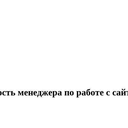
сть менеджера по работе с сай