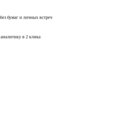
без бумаг и личных встреч
 аналитику в 2 клика