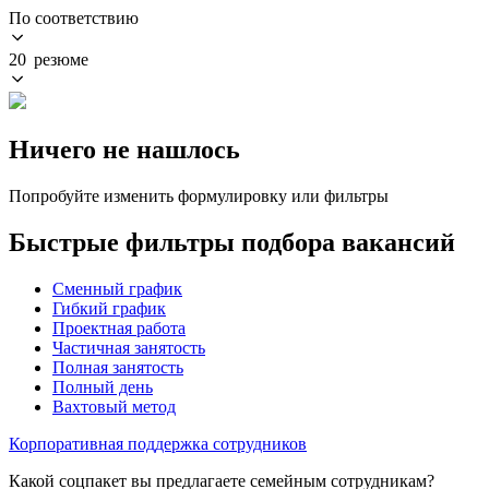
По соответствию
20 резюме
Ничего не нашлось
Попробуйте изменить формулировку или фильтры
Быстрые фильтры подбора вакансий
Сменный график
Гибкий график
Проектная работа
Частичная занятость
Полная занятость
Полный день
Вахтовый метод
Корпоративная поддержка сотрудников
Какой соцпакет вы предлагаете семейным сотрудникам?