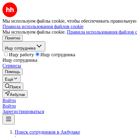
Мы используем файлы cookie, чтобы обеспечивать правильную р
Правила использования файлов cookie
Мы используем файлы cookie.
Правила использования файлов c
Понятно
Ищу сотрудника
Ищу работу
Ищу сотрудника
Ищу сотрудника
Сервисы
Помощь
Ещё
Поиск
Акбулак
Войти
Войти
Зарегистрироваться
Поиск сотрудников в Акбулаке