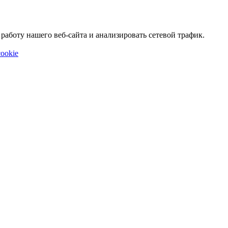
аботу нашего веб-сайта и анализировать сетевой трафик.
ookie