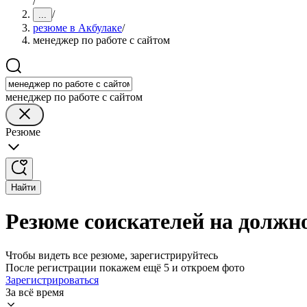
/
/
...
резюме в Акбулаке
/
менеджер по работе с сайтом
менеджер по работе с сайтом
Резюме
Найти
Резюме соискателей на должно
Чтобы видеть все резюме, зарегистрируйтесь
После регистрации покажем ещё 5 и откроем фото
Зарегистрироваться
За всё время