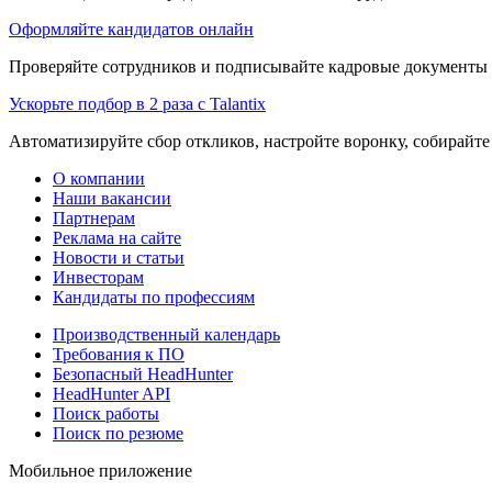
Оформляйте кандидатов онлайн
Проверяйте сотрудников и подписывайте кадровые документы 
Ускорьте подбор в 2 раза с Talantix
Автоматизируйте сбор откликов, настройте воронку, собирайте
О компании
Наши вакансии
Партнерам
Реклама на сайте
Новости и статьи
Инвесторам
Кандидаты по профессиям
Производственный календарь
Требования к ПО
Безопасный HeadHunter
HeadHunter API
Поиск работы
Поиск по резюме
Мобильное приложение