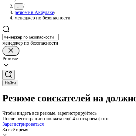
/
/
...
резюме в Акбулаке
/
менеджер по безопасности
менеджер по безопасности
Резюме
Найти
Резюме соискателей на должно
Чтобы видеть все резюме, зарегистрируйтесь
После регистрации покажем ещё 4 и откроем фото
Зарегистрироваться
За всё время