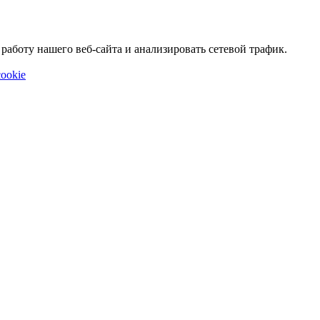
аботу нашего веб-сайта и анализировать сетевой трафик.
ookie