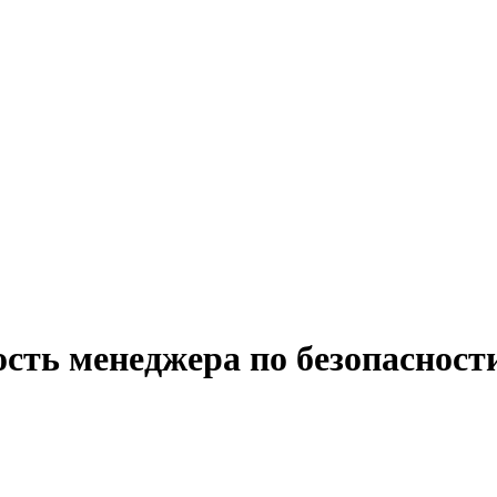
сть менеджера по безопасност