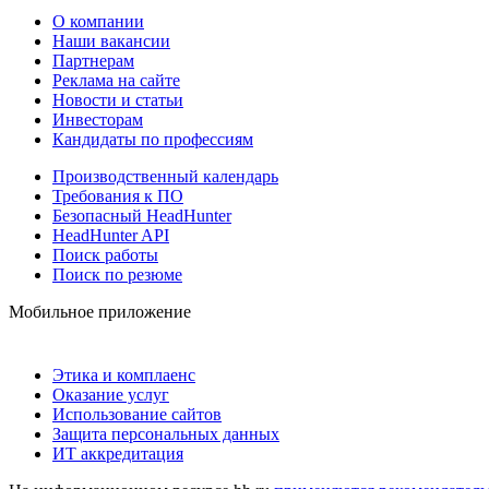
О компании
Наши вакансии
Партнерам
Реклама на сайте
Новости и статьи
Инвесторам
Кандидаты по профессиям
Производственный календарь
Требования к ПО
Безопасный HeadHunter
HeadHunter API
Поиск работы
Поиск по резюме
Мобильное приложение
Этика и комплаенс
Оказание услуг
Использование сайтов
Защита персональных данных
ИТ аккредитация