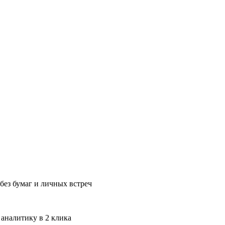
без бумаг и личных встреч
 аналитику в 2 клика