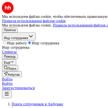
Мы используем файлы cookie, чтобы обеспечивать правильную р
Правила использования файлов cookie
Мы используем файлы cookie.
Правила использования файлов c
Понятно
Ищу сотрудника
Ищу работу
Ищу сотрудника
Ищу сотрудника
Сервисы
Помощь
Ещё
Поиск
Акбулак
Войти
Войти
Зарегистрироваться
Поиск сотрудников в Акбулаке