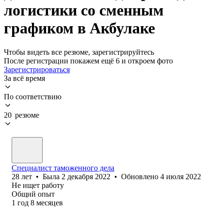
логистики со сменным
графиком в Акбулаке
Чтобы видеть все резюме, зарегистрируйтесь
После регистрации покажем ещё 6 и откроем фото
Зарегистрироваться
За всё время
По соответствию
20 резюме
Специалист таможенного дела
28
лет
•
Была
2 декабря 2022
•
Обновлено
4 июля 2022
Не ищет работу
Общий опыт
1
год
8
месяцев