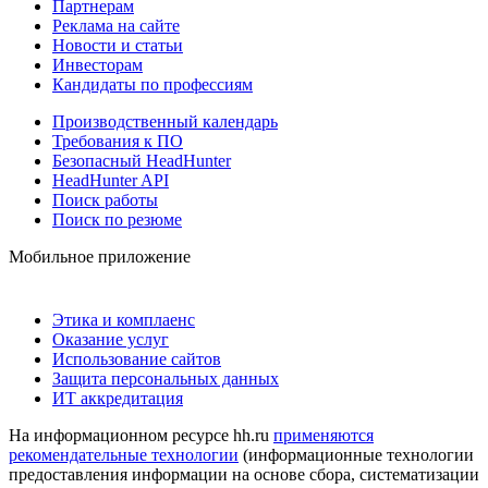
Партнерам
Реклама на сайте
Новости и статьи
Инвесторам
Кандидаты по профессиям
Производственный календарь
Требования к ПО
Безопасный HeadHunter
HeadHunter API
Поиск работы
Поиск по резюме
Мобильное приложение
Этика и комплаенс
Оказание услуг
Использование сайтов
Защита персональных данных
ИТ аккредитация
На информационном ресурсе hh.ru
применяются
рекомендательные технологии
(информационные технологии
предоставления информации на основе сбора, систематизации