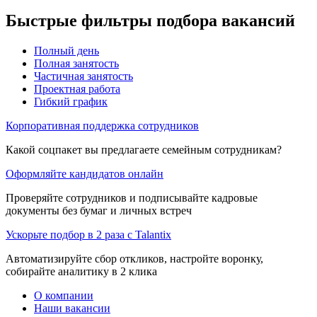
Быстрые фильтры подбора вакансий
Полный день
Полная занятость
Частичная занятость
Проектная работа
Гибкий график
Корпоративная поддержка сотрудников
Какой соцпакет вы предлагаете семейным сотрудникам?
Оформляйте кандидатов онлайн
Проверяйте сотрудников и подписывайте кадровые
документы без бумаг и личных встреч
Ускорьте подбор в 2 раза с Talantix
Автоматизируйте сбор откликов, настройте воронку,
собирайте аналитику в 2 клика
О компании
Наши вакансии