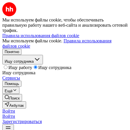
Мы используем файлы cookie, чтобы обеспечивать
правильную работу нашего веб-сайта и анализировать сетевой
трафик.
Правила использования файлов cookie
Мы используем файлы cookie.
Правила использования
файлов cookie
Понятно
Ищу сотрудника
Ищу работу
Ищу сотрудника
Ищу сотрудника
Сервисы
Помощь
Ещё
Поиск
Акбулак
Войти
Войти
Зарегистрироваться