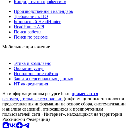
Кандидаты по профессиям
Производственный календарь
Требования к ПО
Безопасный HeadHunter
HeadHunter API
Поиск работы
Поиск по резюме
Мобильное приложение
Этика и комплаенс
Оказание услуг
Использование сайтов
Защита персональных данных
ИТ аккредитация
На информационном ресурсе hh.ru
применяются
рекомендательные технологии
(информационные технологии
предоставления информации на основе сбора, систематизации
и анализа сведений, относящихся к предпочтениям
пользователей сети «Интернет», находящихся на территории
Российской Федерации)