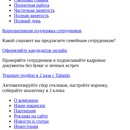
Проектная работа
Частичная занятость
Полная занятость
Полный день
Корпоративная поддержка сотрудников
Какой соцпакет вы предлагаете семейным сотрудникам?
Оформляйте кандидатов онлайн
Проверяйте сотрудников и подписывайте кадровые
документы без бумаг и личных встреч
Ускорьте подбор в 2 раза с Talantix
Автоматизируйте сбор откликов, настройте воронку,
собирайте аналитику в 2 клика
О компании
Наши вакансии
Партнерам
Реклама на сайте
Новости и статьи
Инвесторам