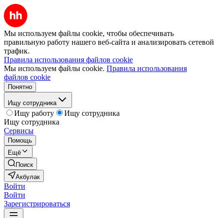
Мы используем файлы cookie, чтобы обеспечивать
правильную работу нашего веб-сайта и анализировать сетевой
трафик.
Правила использования файлов cookie
Мы используем файлы cookie.
Правила использования
файлов cookie
Понятно
Ищу сотрудника
Ищу работу
Ищу сотрудника
Ищу сотрудника
Сервисы
Помощь
Ещё
Поиск
Акбулак
Войти
Войти
Зарегистрироваться