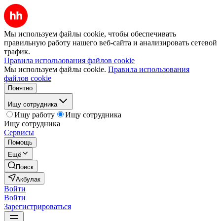
Мы используем файлы cookie, чтобы обеспечивать
правильную работу нашего веб-сайта и анализировать сетевой
трафик.
Правила использования файлов cookie
Мы используем файлы cookie.
Правила использования
файлов cookie
Понятно
Ищу сотрудника
Ищу работу
Ищу сотрудника
Ищу сотрудника
Сервисы
Помощь
Ещё
Поиск
Акбулак
Войти
Войти
Зарегистрироваться