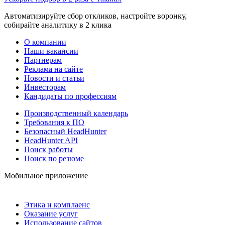
Автоматизируйте сбор откликов, настройте воронку,
собирайте аналитику в 2 клика
О компании
Наши вакансии
Партнерам
Реклама на сайте
Новости и статьи
Инвесторам
Кандидаты по профессиям
Производственный календарь
Требования к ПО
Безопасный HeadHunter
HeadHunter API
Поиск работы
Поиск по резюме
Мобильное приложение
Этика и комплаенс
Оказание услуг
Использование сайтов