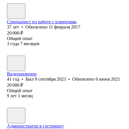
Специалист по работе с клиентами
37
лет
•
Обновлено
11 февраля 2017
20 000
₽
Общий опыт
3
года
7
месяцев
Видеоинженер
41
год
•
Был
9 сентября 2023
•
Обновлено
6 июня 2021
20 000
₽
Общий опыт
9
лет
1
месяц
Администратор в гостиницу