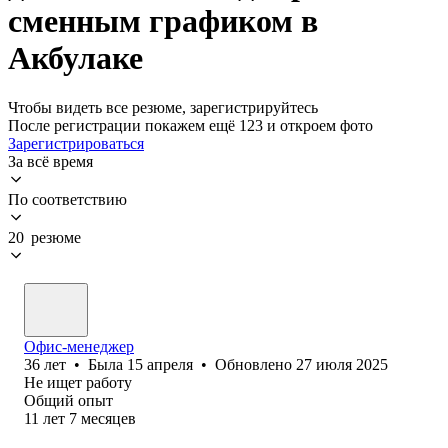
сменным графиком в
Акбулаке
Чтобы видеть все резюме, зарегистрируйтесь
После регистрации покажем ещё 123 и откроем фото
Зарегистрироваться
За всё время
По соответствию
20 резюме
Офис-менеджер
36
лет
•
Была
15 апреля
•
Обновлено
27 июля 2025
Не ищет работу
Общий опыт
11
лет
7
месяцев