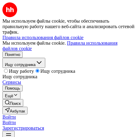
Мы используем файлы cookie, чтобы обеспечивать
правильную работу нашего веб-сайта и анализировать сетевой
трафик.
Правила использования файлов cookie
Мы используем файлы cookie.
Правила использования
файлов cookie
Понятно
Ищу сотрудника
Ищу работу
Ищу сотрудника
Ищу сотрудника
Сервисы
Помощь
Ещё
Поиск
Акбулак
Войти
Войти
Зарегистрироваться