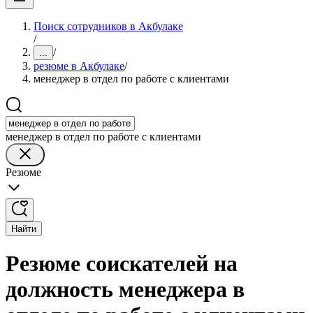
Поиск сотрудников в Акбулаке
/
/
...
резюме в Акбулаке
/
менеджер в отдел по работе с клиентами
менеджер в отдел по работе с клиентами
Резюме
Найти
Резюме соискателей на
должность менеджера в