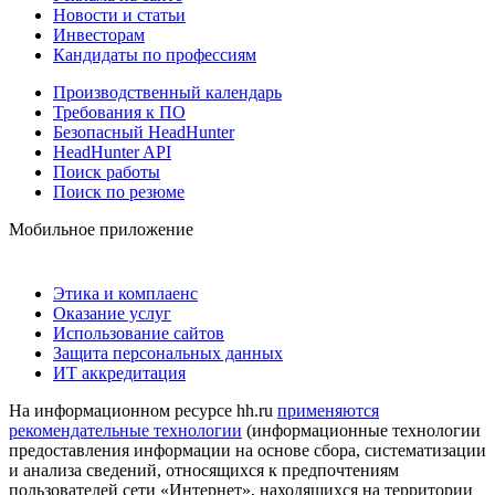
Новости и статьи
Инвесторам
Кандидаты по профессиям
Производственный календарь
Требования к ПО
Безопасный HeadHunter
HeadHunter API
Поиск работы
Поиск по резюме
Мобильное приложение
Этика и комплаенс
Оказание услуг
Использование сайтов
Защита персональных данных
ИТ аккредитация
На информационном ресурсе hh.ru
применяются
рекомендательные технологии
(информационные технологии
предоставления информации на основе сбора, систематизации
и анализа сведений, относящихся к предпочтениям
пользователей сети «Интернет», находящихся на территории