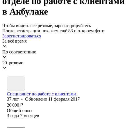
отделе по работе с клиентами
в Акбулаке
Чтобы видеть все резюме, зарегистрируйтесь
После регистрации покажем ещё 83 и откроем фото
Зарегистрироваться
За всё время
По соответствию
20 резюме
Специалист по работе с клиентами
37
лет
•
Обновлено
11 февраля 2017
20 000
₽
Общий опыт
3
года
7
месяцев