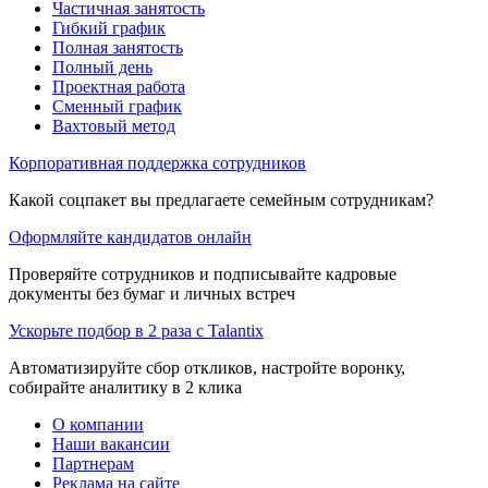
Частичная занятость
Гибкий график
Полная занятость
Полный день
Проектная работа
Сменный график
Вахтовый метод
Корпоративная поддержка сотрудников
Какой соцпакет вы предлагаете семейным сотрудникам?
Оформляйте кандидатов онлайн
Проверяйте сотрудников и подписывайте кадровые
документы без бумаг и личных встреч
Ускорьте подбор в 2 раза с Talantix
Автоматизируйте сбор откликов, настройте воронку,
собирайте аналитику в 2 клика
О компании
Наши вакансии
Партнерам
Реклама на сайте