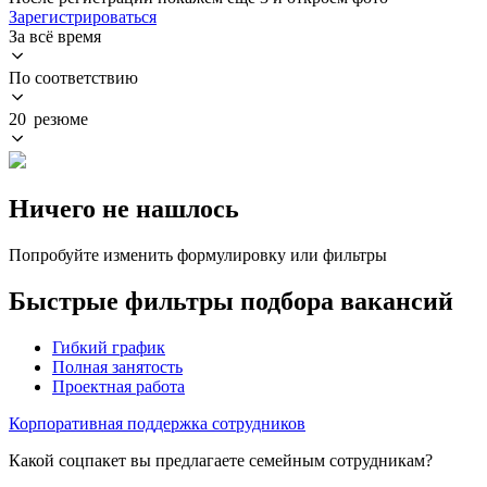
Зарегистрироваться
За всё время
По соответствию
20 резюме
Ничего не нашлось
Попробуйте изменить формулировку или фильтры
Быстрые фильтры подбора вакансий
Гибкий график
Полная занятость
Проектная работа
Корпоративная поддержка сотрудников
Какой соцпакет вы предлагаете семейным сотрудникам?