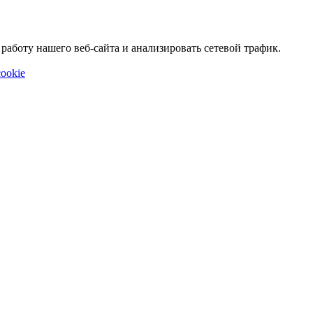
аботу нашего веб-сайта и анализировать сетевой трафик.
ookie