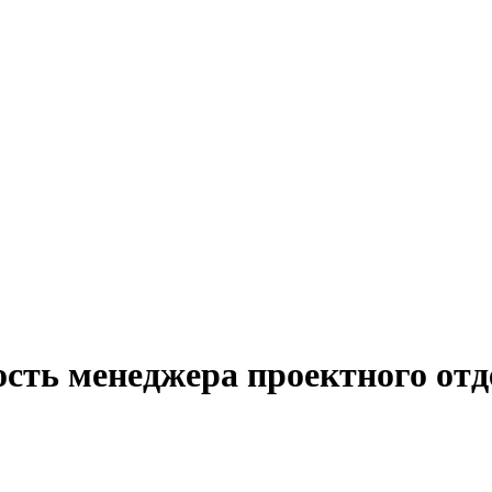
сть менеджера проектного отд