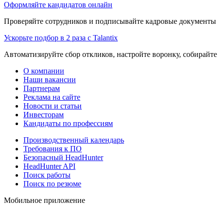
Оформляйте кандидатов онлайн
Проверяйте сотрудников и подписывайте кадровые документы 
Ускорьте подбор в 2 раза с Talantix
Автоматизируйте сбор откликов, настройте воронку, собирайте
О компании
Наши вакансии
Партнерам
Реклама на сайте
Новости и статьи
Инвесторам
Кандидаты по профессиям
Производственный календарь
Требования к ПО
Безопасный HeadHunter
HeadHunter API
Поиск работы
Поиск по резюме
Мобильное приложение