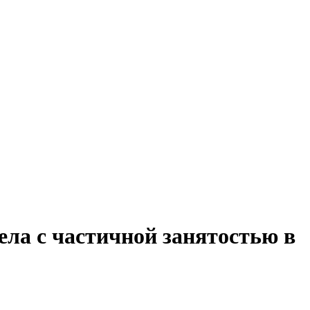
ела с частичной занятостью в