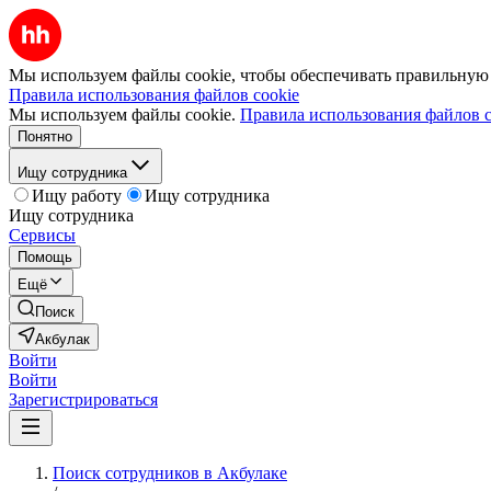
Мы используем файлы cookie, чтобы обеспечивать правильную р
Правила использования файлов cookie
Мы используем файлы cookie.
Правила использования файлов c
Понятно
Ищу сотрудника
Ищу работу
Ищу сотрудника
Ищу сотрудника
Сервисы
Помощь
Ещё
Поиск
Акбулак
Войти
Войти
Зарегистрироваться
Поиск сотрудников в Акбулаке