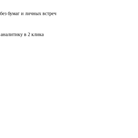
без бумаг и личных встреч
 аналитику в 2 клика