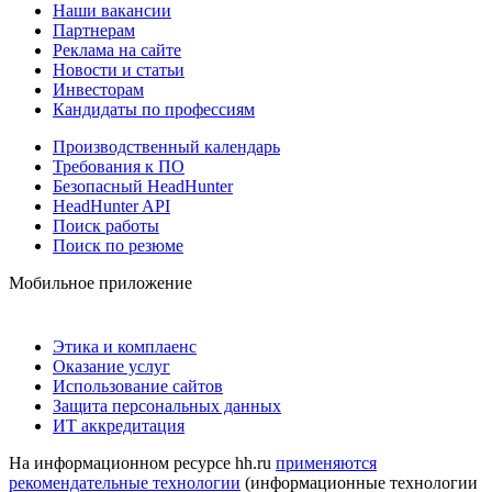
Наши вакансии
Партнерам
Реклама на сайте
Новости и статьи
Инвесторам
Кандидаты по профессиям
Производственный календарь
Требования к ПО
Безопасный HeadHunter
HeadHunter API
Поиск работы
Поиск по резюме
Мобильное приложение
Этика и комплаенс
Оказание услуг
Использование сайтов
Защита персональных данных
ИТ аккредитация
На информационном ресурсе hh.ru
применяются
рекомендательные технологии
(информационные технологии