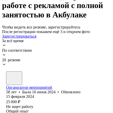
работе с рекламой с полной
занятостью в Акбулаке
Чтобы видеть все резюме, зарегистрируйтесь
После регистрации покажем ещё 3 и откроем фото
Зарегистрироваться
За всё время
По соответствию
20 резюме
Организатор мероприятий
58
лет
•
Была
16 июня 2024
•
Обновлено
15 февраля 2024
25 000
₽
Не ищет работу
Общий опыт