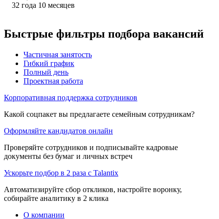
32
года
10
месяцев
Быстрые фильтры подбора вакансий
Частичная занятость
Гибкий график
Полный день
Проектная работа
Корпоративная поддержка сотрудников
Какой соцпакет вы предлагаете семейным сотрудникам?
Оформляйте кандидатов онлайн
Проверяйте сотрудников и подписывайте кадровые
документы без бумаг и личных встреч
Ускорьте подбор в 2 раза с Talantix
Автоматизируйте сбор откликов, настройте воронку,
собирайте аналитику в 2 клика
О компании