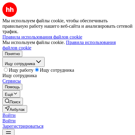
Мы используем файлы cookie, чтобы обеспечивать
правильную работу нашего веб-сайта и анализировать сетевой
трафик.
Правила использования файлов cookie
Мы используем файлы cookie.
Правила использования
файлов cookie
Понятно
Ищу сотрудника
Ищу работу
Ищу сотрудника
Ищу сотрудника
Сервисы
Помощь
Ещё
Поиск
Акбулак
Войти
Войти
Зарегистрироваться