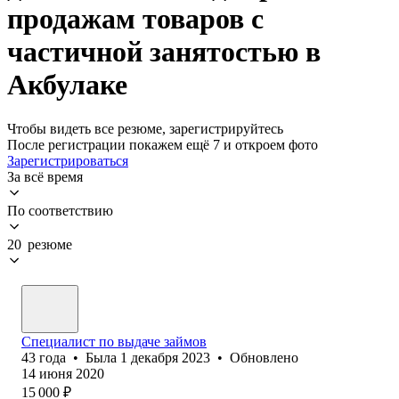
продажам товаров с
частичной занятостью в
Акбулаке
Чтобы видеть все резюме, зарегистрируйтесь
После регистрации покажем ещё 7 и откроем фото
Зарегистрироваться
За всё время
По соответствию
20 резюме
Специалист по выдаче займов
43
года
•
Была
1 декабря 2023
•
Обновлено
14 июня 2020
15 000
₽