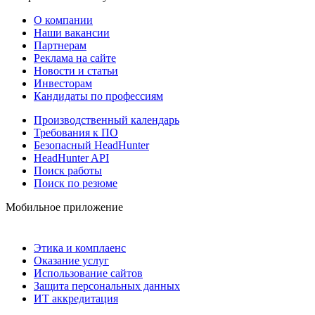
О компании
Наши вакансии
Партнерам
Реклама на сайте
Новости и статьи
Инвесторам
Кандидаты по профессиям
Производственный календарь
Требования к ПО
Безопасный HeadHunter
HeadHunter API
Поиск работы
Поиск по резюме
Мобильное приложение
Этика и комплаенс
Оказание услуг
Использование сайтов
Защита персональных данных
ИТ аккредитация