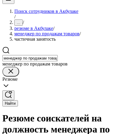
Поиск сотрудников в Акбулаке
/
/
...
резюме в Акбулаке
/
менеджер по продажам товаров
/
частичная занятость
менеджер по продажам товаров
Резюме
Найти
Резюме соискателей на
должность менеджера по