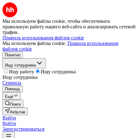
Мы используем файлы cookie, чтобы обеспечивать
правильную работу нашего веб-сайта и анализировать сетевой
трафик.
Правила использования файлов cookie
Мы используем файлы cookie.
Правила использования
файлов cookie
Понятно
Ищу сотрудника
Ищу работу
Ищу сотрудника
Ищу сотрудника
Сервисы
Помощь
Ещё
Поиск
Акбулак
Войти
Войти
Зарегистрироваться