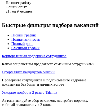
Не ищет работу
Общий опыт
21
год
9
месяцев
Быстрые фильтры подбора вакансий
Гибкий график
Полная занятость
Полный день
Сменный график
Корпоративная поддержка сотрудников
Какой соцпакет вы предлагаете семейным сотрудникам?
Оформляйте кандидатов онлайн
Проверяйте сотрудников и подписывайте кадровые
документы без бумаг и личных встреч
Ускорьте подбор в 2 раза с Talantix
Автоматизируйте сбор откликов, настройте воронку,
собирайте аналитику в 2 клика