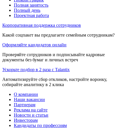
Полная занятость
Полный день
Проектная работа
Корпоративная поддержка сотрудников
Какой соцпакет вы предлагаете семейным сотрудникам?
Оформляйте кандидатов онлайн
Проверяйте сотрудников и подписывайте кадровые
документы без бумаг и личных встреч
Ускорьте подбор в 2 раза с Talantix
Автоматизируйте сбор откликов, настройте воронку,
собирайте аналитику в 2 клика
О компании
Наши вакансии
Партнерам
Реклама на сайте
Новости и статьи
Инвесторам
Кандидаты по профессиям