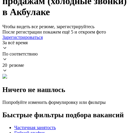
продажам (холодные звонки)
в Акбулаке
Чтобы видеть все резюме, зарегистрируйтесь
После регистрации покажем ещё 5 и откроем фото
Зарегистрироваться
За всё время
По соответствию
20 резюме
Ничего не нашлось
Попробуйте изменить формулировку или фильтры
Быстрые фильтры подбора вакансий
Частичная занятость
Гибкий график