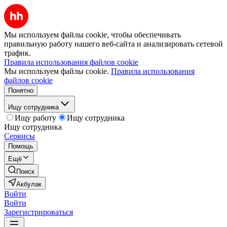
Мы используем файлы cookie, чтобы обеспечивать
правильную работу нашего веб-сайта и анализировать сетевой
трафик.
Правила использования файлов cookie
Мы используем файлы cookie.
Правила использования
файлов cookie
Понятно
Ищу сотрудника
Ищу работу
Ищу сотрудника
Ищу сотрудника
Сервисы
Помощь
Ещё
Поиск
Акбулак
Войти
Войти
Зарегистрироваться