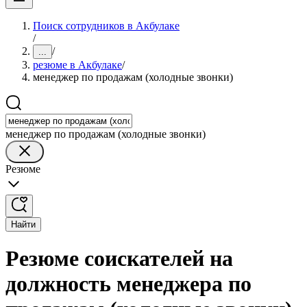
Поиск сотрудников в Акбулаке
/
/
...
резюме в Акбулаке
/
менеджер по продажам (холодные звонки)
менеджер по продажам (холодные звонки)
Резюме
Найти
Резюме соискателей на
должность менеджера по