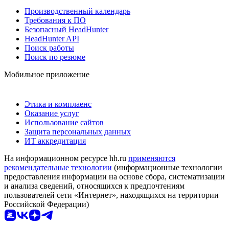
Производственный календарь
Требования к ПО
Безопасный HeadHunter
HeadHunter API
Поиск работы
Поиск по резюме
Мобильное приложение
Этика и комплаенс
Оказание услуг
Использование сайтов
Защита персональных данных
ИТ аккредитация
На информационном ресурсе hh.ru
применяются
рекомендательные технологии
(информационные технологии
предоставления информации на основе сбора, систематизации
и анализа сведений, относящихся к предпочтениям
пользователей сети «Интернет», находящихся на территории
Российской Федерации)