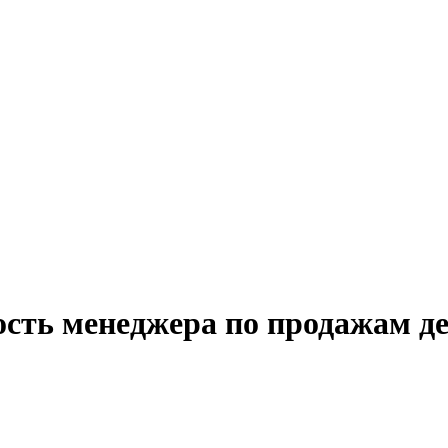
ость менеджера по продажам де