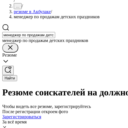
/
/
...
резюме в Акбулаке
/
менеджер по продажам детских праздников
менеджер по продажам детских праздников
Резюме
Найти
Резюме соискателей на должн
Чтобы видеть все резюме, зарегистрируйтесь
После регистрации откроем фото
Зарегистрироваться
За всё время