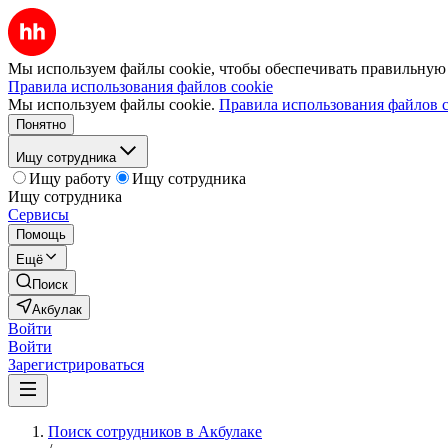
Мы используем файлы cookie, чтобы обеспечивать правильную р
Правила использования файлов cookie
Мы используем файлы cookie.
Правила использования файлов c
Понятно
Ищу сотрудника
Ищу работу
Ищу сотрудника
Ищу сотрудника
Сервисы
Помощь
Ещё
Поиск
Акбулак
Войти
Войти
Зарегистрироваться
Поиск сотрудников в Акбулаке