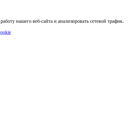
аботу нашего веб-сайта и анализировать сетевой трафик.
ookie