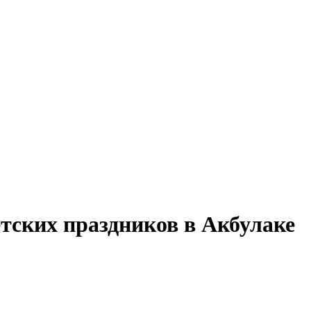
тских праздников в Акбулаке