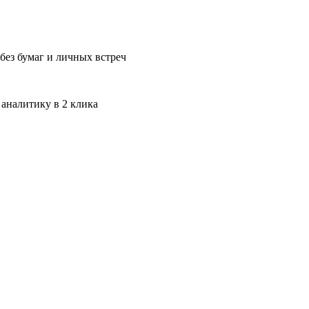
без бумаг и личных встреч
 аналитику в 2 клика