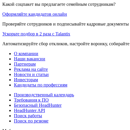
Какой соцпакет вы предлагаете семейным сотрудникам?
Оформляйте кандидатов онлайн
Проверяйте сотрудников и подписывайте кадровые документы 
Ускорьте подбор в 2 раза с Talantix
Автоматизируйте сбор откликов, настройте воронку, собирайте
О компании
Наши вакансии
Партнерам
Реклама на сайте
Новости и статьи
Инвесторам
Кандидаты по профессиям
Производственный календарь
Требования к ПО
Безопасный HeadHunter
HeadHunter API
Поиск работы
Поиск по резюме