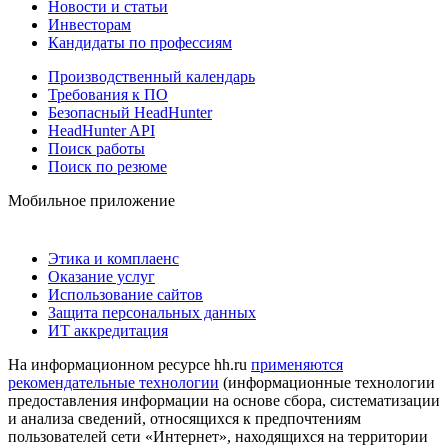
Новости и статьи
Инвесторам
Кандидаты по профессиям
Производственный календарь
Требования к ПО
Безопасный HeadHunter
HeadHunter API
Поиск работы
Поиск по резюме
Мобильное приложение
Этика и комплаенс
Оказание услуг
Использование сайтов
Защита персональных данных
ИТ аккредитация
На информационном ресурсе hh.ru
применяются
рекомендательные технологии
(информационные технологии
предоставления информации на основе сбора, систематизации
и анализа сведений, относящихся к предпочтениям
пользователей сети «Интернет», находящихся на территории