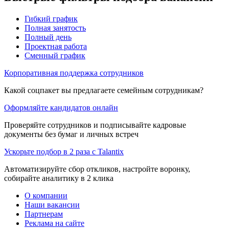
Гибкий график
Полная занятость
Полный день
Проектная работа
Сменный график
Корпоративная поддержка сотрудников
Какой соцпакет вы предлагаете семейным сотрудникам?
Оформляйте кандидатов онлайн
Проверяйте сотрудников и подписывайте кадровые
документы без бумаг и личных встреч
Ускорьте подбор в 2 раза с Talantix
Автоматизируйте сбор откликов, настройте воронку,
собирайте аналитику в 2 клика
О компании
Наши вакансии
Партнерам
Реклама на сайте