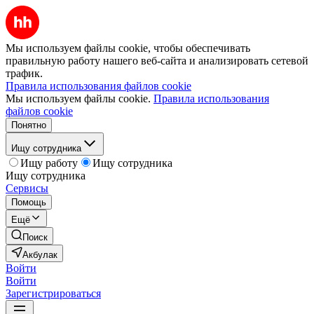
Мы используем файлы cookie, чтобы обеспечивать
правильную работу нашего веб-сайта и анализировать сетевой
трафик.
Правила использования файлов cookie
Мы используем файлы cookie.
Правила использования
файлов cookie
Понятно
Ищу сотрудника
Ищу работу
Ищу сотрудника
Ищу сотрудника
Сервисы
Помощь
Ещё
Поиск
Акбулак
Войти
Войти
Зарегистрироваться