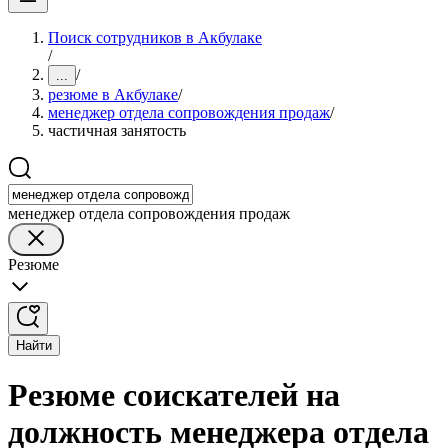
Поиск сотрудников в Акбулаке
/
/
...
резюме в Акбулаке
/
менеджер отдела сопровождения продаж
/
частичная занятость
менеджер отдела сопровождения продаж
Резюме
Найти
Резюме соискателей на
должность менеджера отдела