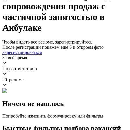
сопровождения продаж с
частичной занятостью в
Акбулаке
Чтобы видеть все резюме, зарегистрируйтесь
После регистрации покажем ещё 5 и откроем фото
Зарегистрироваться
За всё время
По соответствию
20 резюме
Ничего не нашлось
Попробуйте изменить формулировку или фильтры
Быстрые фильтры подбора вакансий