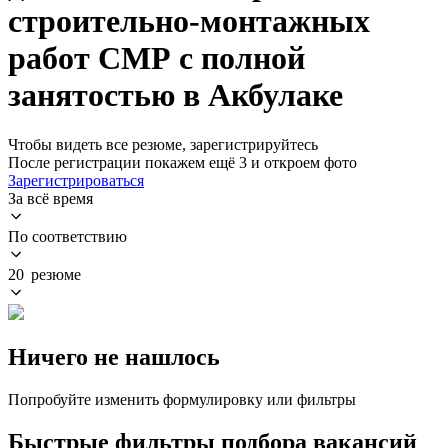
строительно-монтажных
работ СМР с полной
занятостью в Акбулаке
Чтобы видеть все резюме, зарегистрируйтесь
После регистрации покажем ещё 3 и откроем фото
Зарегистрироваться
За всё время
По соответствию
20 резюме
Ничего не нашлось
Попробуйте изменить формулировку или фильтры
Быстрые фильтры подбора вакансий