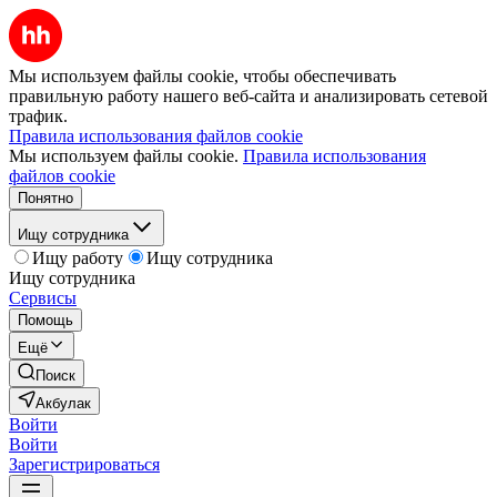
Мы используем файлы cookie, чтобы обеспечивать
правильную работу нашего веб-сайта и анализировать сетевой
трафик.
Правила использования файлов cookie
Мы используем файлы cookie.
Правила использования
файлов cookie
Понятно
Ищу сотрудника
Ищу работу
Ищу сотрудника
Ищу сотрудника
Сервисы
Помощь
Ещё
Поиск
Акбулак
Войти
Войти
Зарегистрироваться