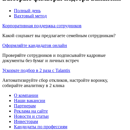
Полный день
Вахтовый метод
Корпоративная поддержка сотрудников
Какой соцпакет вы предлагаете семейным сотрудникам?
Оформляйте кандидатов онлайн
Проверяйте сотрудников и подписывайте кадровые
документы без бумаг и личных встреч
Ускорьте подбор в 2 раза с Talantix
Автоматизируйте сбор откликов, настройте воронку,
собирайте аналитику в 2 клика
О компании
Наши вакансии
Партнерам
Реклама на сайте
Новости и статьи
Инвесторам
Кандидаты по профессиям