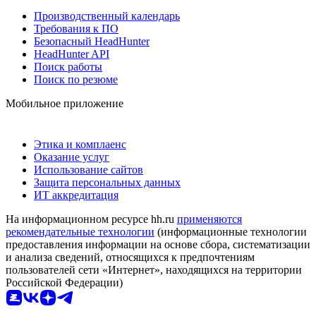
Производственный календарь
Требования к ПО
Безопасный HeadHunter
HeadHunter API
Поиск работы
Поиск по резюме
Мобильное приложение
Этика и комплаенс
Оказание услуг
Использование сайтов
Защита персональных данных
ИТ аккредитация
На информационном ресурсе hh.ru
применяются
рекомендательные технологии
(информационные технологии
предоставления информации на основе сбора, систематизации
и анализа сведений, относящихся к предпочтениям
пользователей сети «Интернет», находящихся на территории
Российской Федерации)