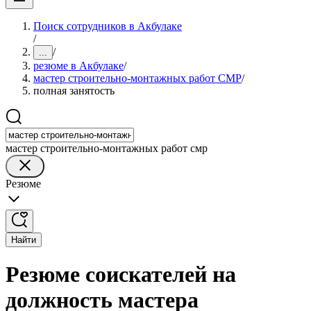
Поиск сотрудников в Акбулаке
/
/
...
резюме в Акбулаке
/
мастер строительно-монтажных работ СМР
/
полная занятость
мастер строительно-монтажных работ смр
Резюме
Найти
Резюме соискателей на
должность мастера