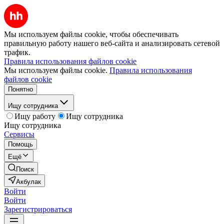
Мы используем файлы cookie, чтобы обеспечивать
правильную работу нашего веб-сайта и анализировать сетевой
трафик.
Правила использования файлов cookie
Мы используем файлы cookie.
Правила использования
файлов cookie
Понятно
Ищу сотрудника
Ищу работу
Ищу сотрудника
Ищу сотрудника
Сервисы
Помощь
Ещё
Поиск
Акбулак
Войти
Войти
Зарегистрироваться