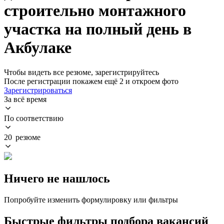
строительно монтажного
участка на полный день в
Акбулаке
Чтобы видеть все резюме, зарегистрируйтесь
После регистрации покажем ещё 2 и откроем фото
Зарегистрироваться
За всё время
По соответствию
20 резюме
Ничего не нашлось
Попробуйте изменить формулировку или фильтры
Быстрые фильтры подбора вакансий