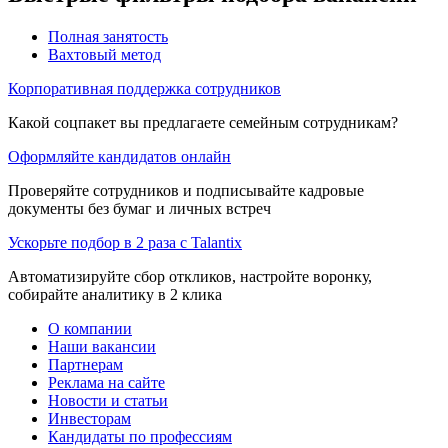
Полная занятость
Вахтовый метод
Корпоративная поддержка сотрудников
Какой соцпакет вы предлагаете семейным сотрудникам?
Оформляйте кандидатов онлайн
Проверяйте сотрудников и подписывайте кадровые
документы без бумаг и личных встреч
Ускорьте подбор в 2 раза с Talantix
Автоматизируйте сбор откликов, настройте воронку,
собирайте аналитику в 2 клика
О компании
Наши вакансии
Партнерам
Реклама на сайте
Новости и статьи
Инвесторам
Кандидаты по профессиям