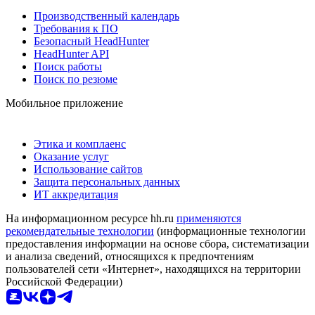
Производственный календарь
Требования к ПО
Безопасный HeadHunter
HeadHunter API
Поиск работы
Поиск по резюме
Мобильное приложение
Этика и комплаенс
Оказание услуг
Использование сайтов
Защита персональных данных
ИТ аккредитация
На информационном ресурсе hh.ru
применяются
рекомендательные технологии
(информационные технологии
предоставления информации на основе сбора, систематизации
и анализа сведений, относящихся к предпочтениям
пользователей сети «Интернет», находящихся на территории
Российской Федерации)