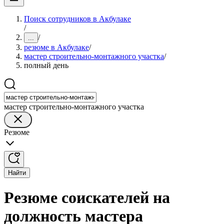
Поиск сотрудников в Акбулаке
/
/
...
резюме в Акбулаке
/
мастер строительно-монтажного участка
/
полный день
мастер строительно-монтажного участка
Резюме
Найти
Резюме соискателей на
должность мастера