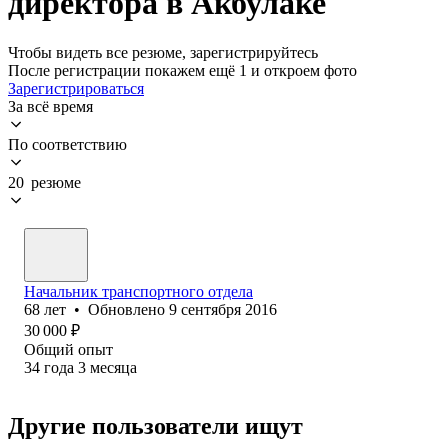
директора в Акбулаке
Чтобы видеть все резюме, зарегистрируйтесь
После регистрации покажем ещё 1 и откроем фото
Зарегистрироваться
За всё время
По соответствию
20 резюме
Начальник транспортного отдела
68
лет
•
Обновлено
9 сентября 2016
30 000
₽
Общий опыт
34
года
3
месяца
Другие пользователи ищут