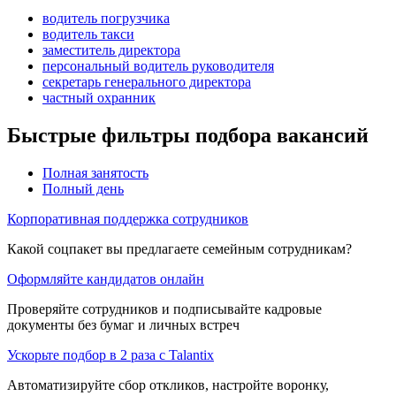
водитель погрузчика
водитель такси
заместитель директора
персональный водитель руководителя
секретарь генерального директора
частный охранник
Быстрые фильтры подбора вакансий
Полная занятость
Полный день
Корпоративная поддержка сотрудников
Какой соцпакет вы предлагаете семейным сотрудникам?
Оформляйте кандидатов онлайн
Проверяйте сотрудников и подписывайте кадровые
документы без бумаг и личных встреч
Ускорьте подбор в 2 раза с Talantix
Автоматизируйте сбор откликов, настройте воронку,