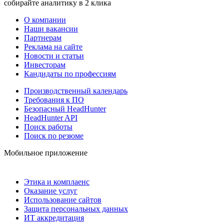
собирайте аналитику в 2 клика
О компании
Наши вакансии
Партнерам
Реклама на сайте
Новости и статьи
Инвесторам
Кандидаты по профессиям
Производственный календарь
Требования к ПО
Безопасный HeadHunter
HeadHunter API
Поиск работы
Поиск по резюме
Мобильное приложение
Этика и комплаенс
Оказание услуг
Использование сайтов
Защита персональных данных
ИТ аккредитация