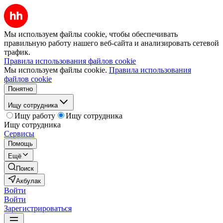
Мы используем файлы cookie, чтобы обеспечивать
правильную работу нашего веб-сайта и анализировать сетевой
трафик.
Правила использования файлов cookie
Мы используем файлы cookie.
Правила использования
файлов cookie
Понятно
Ищу сотрудника
Ищу работу
Ищу сотрудника
Ищу сотрудника
Сервисы
Помощь
Ещё
Поиск
Акбулак
Войти
Войти
Зарегистрироваться