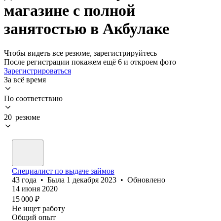
магазине с полной
занятостью в Акбулаке
Чтобы видеть все резюме, зарегистрируйтесь
После регистрации покажем ещё 6 и откроем фото
Зарегистрироваться
За всё время
По соответствию
20 резюме
Специалист по выдаче займов
43
года
•
Была
1 декабря 2023
•
Обновлено
14 июня 2020
15 000
₽
Не ищет работу
Общий опыт