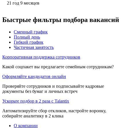
21
год
9
месяцев
Быстрые фильтры подбора вакансий
Сменный график
Полный день
Гибкий график
Частичная занятость
Корпоративная поддержка сотрудников
Какой соцпакет вы предлагаете семейным сотрудникам?
Оформляйте кандидатов онлайн
Проверяйте сотрудников и подписывайте кадровые
документы без бумаг и личных встреч
Ускорьте подбор в 2 раза с Talantix
Автоматизируйте сбор откликов, настройте воронку,
собирайте аналитику в 2 клика
О компании