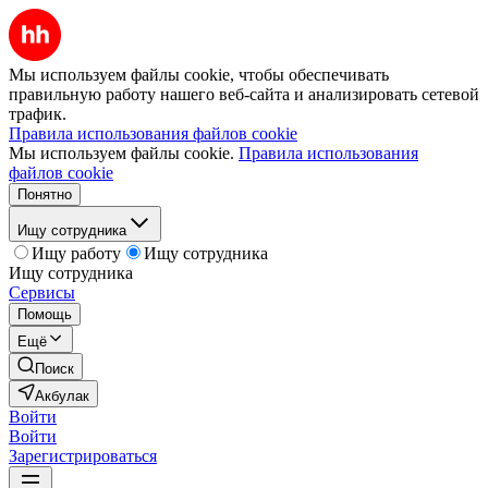
Мы используем файлы cookie, чтобы обеспечивать
правильную работу нашего веб-сайта и анализировать сетевой
трафик.
Правила использования файлов cookie
Мы используем файлы cookie.
Правила использования
файлов cookie
Понятно
Ищу сотрудника
Ищу работу
Ищу сотрудника
Ищу сотрудника
Сервисы
Помощь
Ещё
Поиск
Акбулак
Войти
Войти
Зарегистрироваться