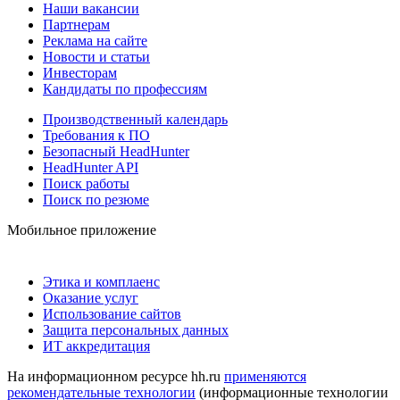
Наши вакансии
Партнерам
Реклама на сайте
Новости и статьи
Инвесторам
Кандидаты по профессиям
Производственный календарь
Требования к ПО
Безопасный HeadHunter
HeadHunter API
Поиск работы
Поиск по резюме
Мобильное приложение
Этика и комплаенс
Оказание услуг
Использование сайтов
Защита персональных данных
ИТ аккредитация
На информационном ресурсе hh.ru
применяются
рекомендательные технологии
(информационные технологии