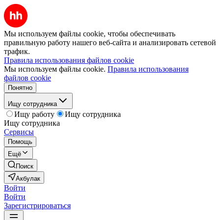
Мы используем файлы cookie, чтобы обеспечивать
правильную работу нашего веб-сайта и анализировать сетевой
трафик.
Правила использования файлов cookie
Мы используем файлы cookie.
Правила использования
файлов cookie
Понятно
Ищу сотрудника
Ищу работу
Ищу сотрудника
Ищу сотрудника
Сервисы
Помощь
Ещё
Поиск
Акбулак
Войти
Войти
Зарегистрироваться