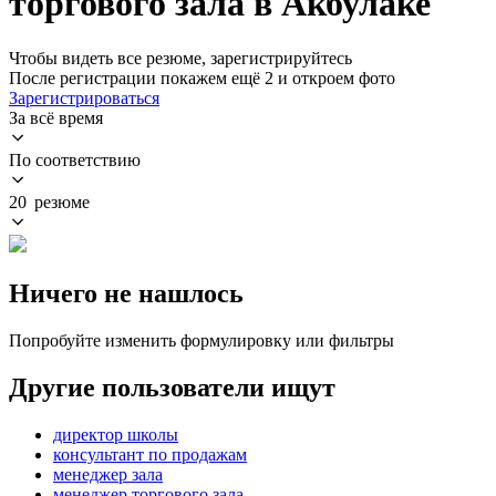
торгового зала в Акбулаке
Чтобы видеть все резюме, зарегистрируйтесь
После регистрации покажем ещё 2 и откроем фото
Зарегистрироваться
За всё время
По соответствию
20 резюме
Ничего не нашлось
Попробуйте изменить формулировку или фильтры
Другие пользователи ищут
директор школы
консультант по продажам
менеджер зала
менеджер торгового зала