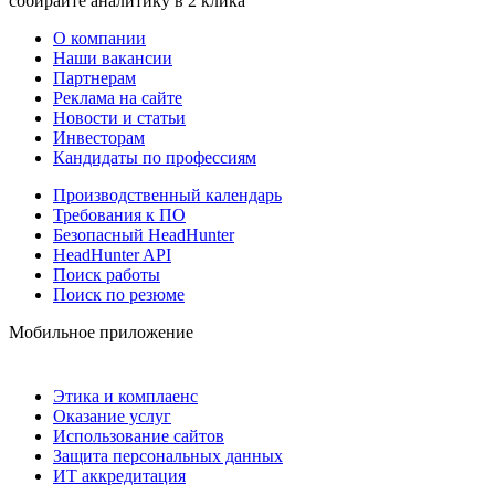
собирайте аналитику в 2 клика
О компании
Наши вакансии
Партнерам
Реклама на сайте
Новости и статьи
Инвесторам
Кандидаты по профессиям
Производственный календарь
Требования к ПО
Безопасный HeadHunter
HeadHunter API
Поиск работы
Поиск по резюме
Мобильное приложение
Этика и комплаенс
Оказание услуг
Использование сайтов
Защита персональных данных
ИТ аккредитация