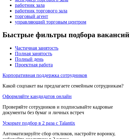
работник зала
работник торгового зала
торговый агент
управляющий торговым центром
Быстрые фильтры подбора вакансий
Частичная занятость
Полная занятость
Полный день
Проектная работа
Корпоративная поддержка сотрудников
Какой соцпакет вы предлагаете семейным сотрудникам?
Оформляйте кандидатов онлайн
Проверяйте сотрудников и подписывайте кадровые
документы без бумаг и личных встреч
Ускорьте подбор в 2 раза с Talantix
Автоматизируйте сбор откликов, настройте воронку,