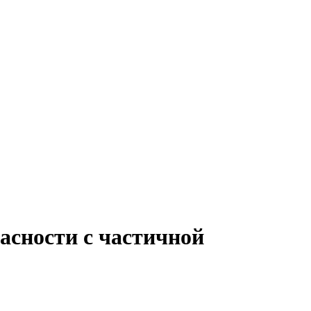
асности с частичной