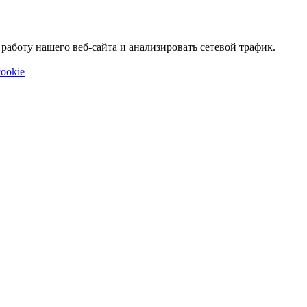
аботу нашего веб-сайта и анализировать сетевой трафик.
ookie