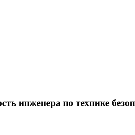
сть инженера по технике безоп