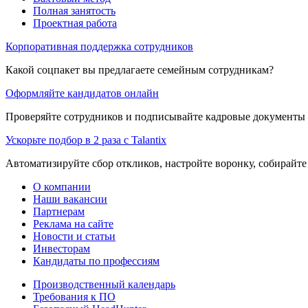
Полная занятость
Проектная работа
Корпоративная поддержка сотрудников
Какой соцпакет вы предлагаете семейным сотрудникам?
Оформляйте кандидатов онлайн
Проверяйте сотрудников и подписывайте кадровые документы 
Ускорьте подбор в 2 раза с Talantix
Автоматизируйте сбор откликов, настройте воронку, собирайте
О компании
Наши вакансии
Партнерам
Реклама на сайте
Новости и статьи
Инвесторам
Кандидаты по профессиям
Производственный календарь
Требования к ПО