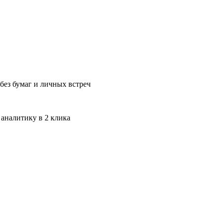
без бумаг и личных встреч
 аналитику в 2 клика