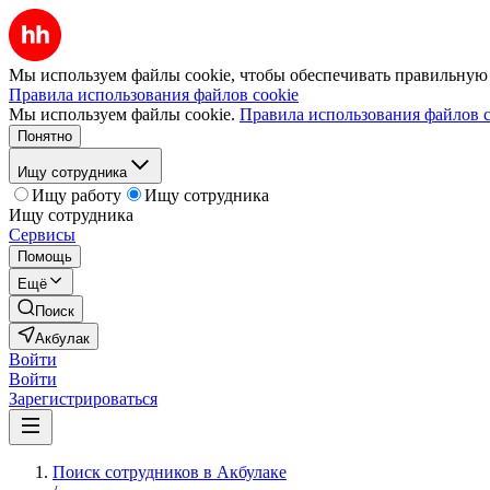
Мы используем файлы cookie, чтобы обеспечивать правильную р
Правила использования файлов cookie
Мы используем файлы cookie.
Правила использования файлов c
Понятно
Ищу сотрудника
Ищу работу
Ищу сотрудника
Ищу сотрудника
Сервисы
Помощь
Ещё
Поиск
Акбулак
Войти
Войти
Зарегистрироваться
Поиск сотрудников в Акбулаке