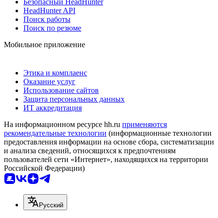
Безопасный HeadHunter
HeadHunter API
Поиск работы
Поиск по резюме
Мобильное приложение
Этика и комплаенс
Оказание услуг
Использование сайтов
Защита персональных данных
ИТ аккредитация
На информационном ресурсе hh.ru
применяются
рекомендательные технологии
(информационные технологии
предоставления информации на основе сбора, систематизации
и анализа сведений, относящихся к предпочтениям
пользователей сети «Интернет», находящихся на территории
Российской Федерации)
Русский