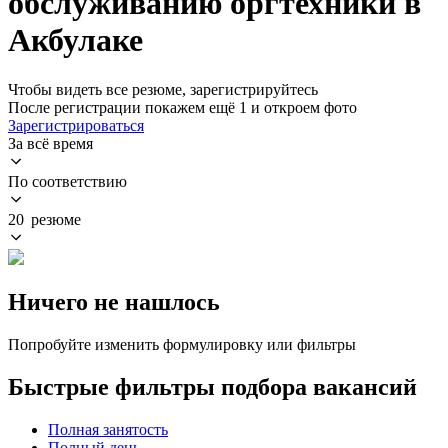
обслуживанию оргтехники в
Акбулаке
Чтобы видеть все резюме, зарегистрируйтесь
После регистрации покажем ещё 1 и откроем фото
Зарегистрироваться
За всё время
По соответствию
20 резюме
Ничего не нашлось
Попробуйте изменить формулировку или фильтры
Быстрые фильтры подбора вакансий
Полная занятость
Полный день