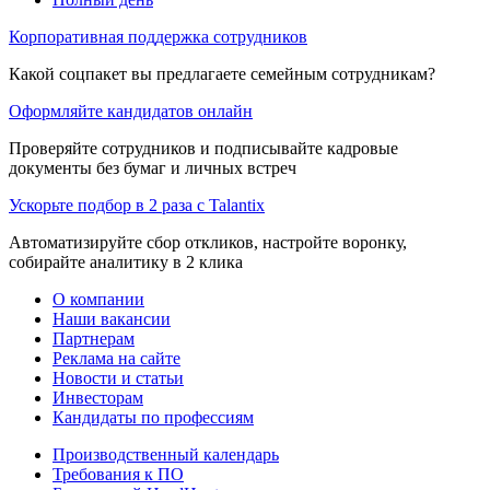
Корпоративная поддержка сотрудников
Какой соцпакет вы предлагаете семейным сотрудникам?
Оформляйте кандидатов онлайн
Проверяйте сотрудников и подписывайте кадровые
документы без бумаг и личных встреч
Ускорьте подбор в 2 раза с Talantix
Автоматизируйте сбор откликов, настройте воронку,
собирайте аналитику в 2 клика
О компании
Наши вакансии
Партнерам
Реклама на сайте
Новости и статьи
Инвесторам
Кандидаты по профессиям
Производственный календарь
Требования к ПО