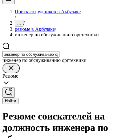
Поиск сотрудников в Акбулаке
/
/
...
резюме в Акбулаке
/
инженер по обслуживанию оргтехники
инженер по обслуживанию оргтехники
Резюме
Найти
Резюме соискателей на
должность инженера по