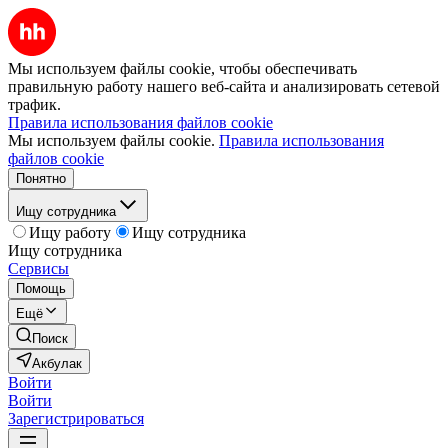
Мы используем файлы cookie, чтобы обеспечивать
правильную работу нашего веб-сайта и анализировать сетевой
трафик.
Правила использования файлов cookie
Мы используем файлы cookie.
Правила использования
файлов cookie
Понятно
Ищу сотрудника
Ищу работу
Ищу сотрудника
Ищу сотрудника
Сервисы
Помощь
Ещё
Поиск
Акбулак
Войти
Войти
Зарегистрироваться