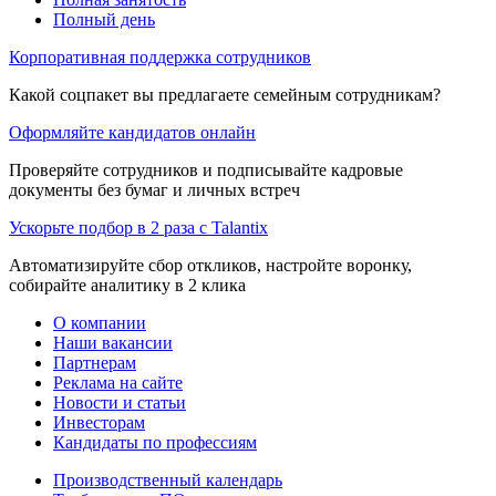
Полный день
Корпоративная поддержка сотрудников
Какой соцпакет вы предлагаете семейным сотрудникам?
Оформляйте кандидатов онлайн
Проверяйте сотрудников и подписывайте кадровые
документы без бумаг и личных встреч
Ускорьте подбор в 2 раза с Talantix
Автоматизируйте сбор откликов, настройте воронку,
собирайте аналитику в 2 клика
О компании
Наши вакансии
Партнерам
Реклама на сайте
Новости и статьи
Инвесторам
Кандидаты по профессиям
Производственный календарь