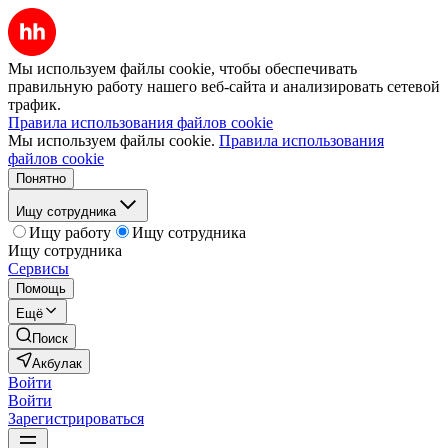
Мы используем файлы cookie, чтобы обеспечивать
правильную работу нашего веб-сайта и анализировать сетевой
трафик.
Правила использования файлов cookie
Мы используем файлы cookie.
Правила использования
файлов cookie
Понятно
Ищу сотрудника
Ищу работу
Ищу сотрудника
Ищу сотрудника
Сервисы
Помощь
Ещё
Поиск
Акбулак
Войти
Войти
Зарегистрироваться