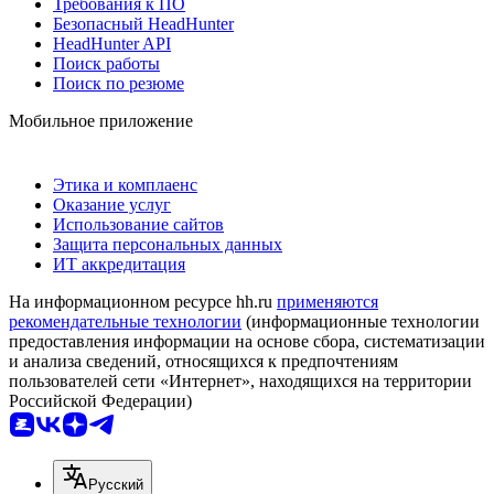
Требования к ПО
Безопасный HeadHunter
HeadHunter API
Поиск работы
Поиск по резюме
Мобильное приложение
Этика и комплаенс
Оказание услуг
Использование сайтов
Защита персональных данных
ИТ аккредитация
На информационном ресурсе hh.ru
применяются
рекомендательные технологии
(информационные технологии
предоставления информации на основе сбора, систематизации
и анализа сведений, относящихся к предпочтениям
пользователей сети «Интернет», находящихся на территории
Российской Федерации)
Русский