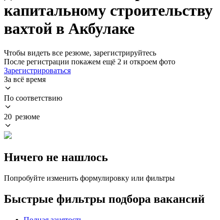
капитальному строительству
вахтой в Акбулаке
Чтобы видеть все резюме, зарегистрируйтесь
После регистрации покажем ещё 2 и откроем фото
Зарегистрироваться
За всё время
По соответствию
20 резюме
Ничего не нашлось
Попробуйте изменить формулировку или фильтры
Быстрые фильтры подбора вакансий
Полная занятость