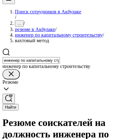
Поиск сотрудников в Акбулаке
/
/
...
резюме в Акбулаке
/
инженер по капитальному строительству
/
вахтовый метод
инженер по капитальному строительству
Резюме
Найти
Резюме соискателей на
должность инженера по