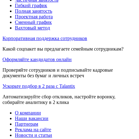
Гибкий график
Полная занятость
Проектная работа
Сменный график
Вахтовый метод
Корпоративная поддержка сотрудников
Какой соцпакет вы предлагаете семейным сотрудникам?
Оформляйте кандидатов онлайн
Проверяйте сотрудников и подписывайте кадровые
документы без бумаг и личных встреч
Ускорьте подбор в 2 раза с Talantix
Автоматизируйте сбор откликов, настройте воронку,
собирайте аналитику в 2 клика
О компании
Наши вакансии
Партнерам
Реклама на сайте
Новости и статьи