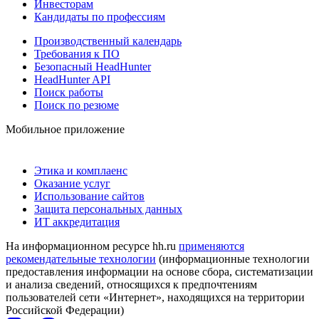
Инвесторам
Кандидаты по профессиям
Производственный календарь
Требования к ПО
Безопасный HeadHunter
HeadHunter API
Поиск работы
Поиск по резюме
Мобильное приложение
Этика и комплаенс
Оказание услуг
Использование сайтов
Защита персональных данных
ИТ аккредитация
На информационном ресурсе hh.ru
применяются
рекомендательные технологии
(информационные технологии
предоставления информации на основе сбора, систематизации
и анализа сведений, относящихся к предпочтениям
пользователей сети «Интернет», находящихся на территории
Российской Федерации)