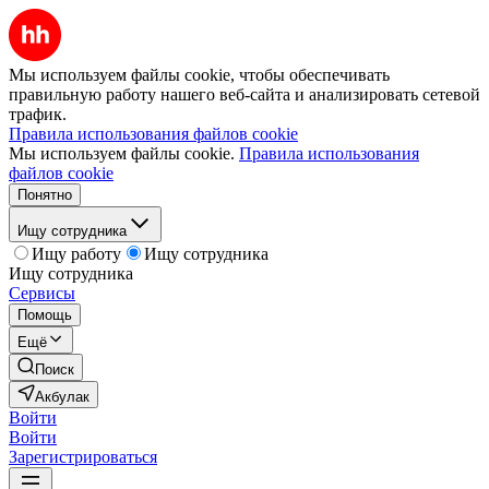
Мы используем файлы cookie, чтобы обеспечивать
правильную работу нашего веб-сайта и анализировать сетевой
трафик.
Правила использования файлов cookie
Мы используем файлы cookie.
Правила использования
файлов cookie
Понятно
Ищу сотрудника
Ищу работу
Ищу сотрудника
Ищу сотрудника
Сервисы
Помощь
Ещё
Поиск
Акбулак
Войти
Войти
Зарегистрироваться