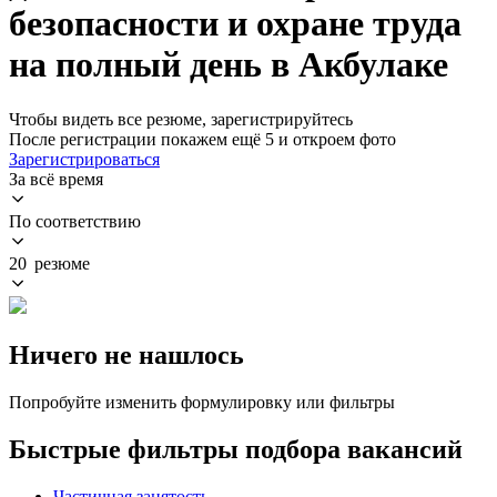
безопасности и охране труда
на полный день в Акбулаке
Чтобы видеть все резюме, зарегистрируйтесь
После регистрации покажем ещё 5 и откроем фото
Зарегистрироваться
За всё время
По соответствию
20 резюме
Ничего не нашлось
Попробуйте изменить формулировку или фильтры
Быстрые фильтры подбора вакансий
Частичная занятость