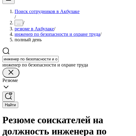
Поиск сотрудников в Акбулаке
/
/
...
резюме в Акбулаке
/
инженер по безопасности и охране труда
/
полный день
инженер по безопасности и охране труда
Резюме
Найти
Резюме соискателей на
должность инженера по