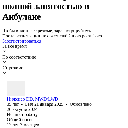
полной занятостью в
Акбулаке
Чтобы видеть все резюме, зарегистрируйтесь
После регистрации покажем ещё 2 и откроем фото
Зарегистрироваться
За всё время
По соответствию
20 резюме
Инженер DD, MWD/LWD
35
лет
•
Был
21 января 2025
•
Обновлено
26 августа 2024
Не ищет работу
Общий опыт
13
лет
7
месяцев