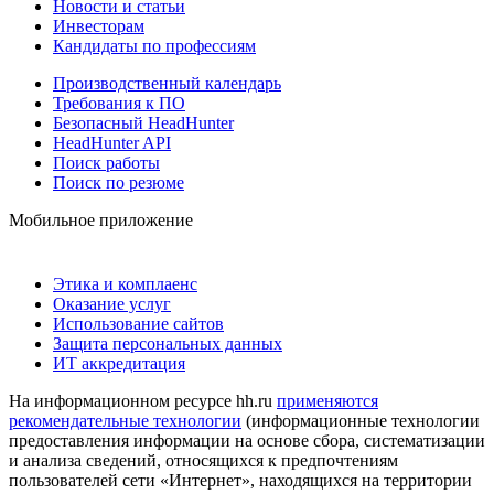
Новости и статьи
Инвесторам
Кандидаты по профессиям
Производственный календарь
Требования к ПО
Безопасный HeadHunter
HeadHunter API
Поиск работы
Поиск по резюме
Мобильное приложение
Этика и комплаенс
Оказание услуг
Использование сайтов
Защита персональных данных
ИТ аккредитация
На информационном ресурсе hh.ru
применяются
рекомендательные технологии
(информационные технологии
предоставления информации на основе сбора, систематизации
и анализа сведений, относящихся к предпочтениям
пользователей сети «Интернет», находящихся на территории