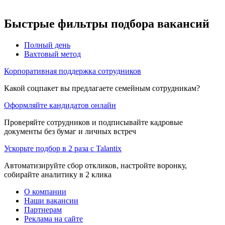
Быстрые фильтры подбора вакансий
Полный день
Вахтовый метод
Корпоративная поддержка сотрудников
Какой соцпакет вы предлагаете семейным сотрудникам?
Оформляйте кандидатов онлайн
Проверяйте сотрудников и подписывайте кадровые
документы без бумаг и личных встреч
Ускорьте подбор в 2 раза с Talantix
Автоматизируйте сбор откликов, настройте воронку,
собирайте аналитику в 2 клика
О компании
Наши вакансии
Партнерам
Реклама на сайте