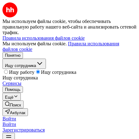
Мы используем файлы cookie, чтобы обеспечивать
правильную работу нашего веб-сайта и анализировать сетевой
трафик.
Правила использования файлов cookie
Мы используем файлы cookie.
Правила использования
файлов cookie
Понятно
Ищу сотрудника
Ищу работу
Ищу сотрудника
Ищу сотрудника
Сервисы
Помощь
Ещё
Поиск
Акбулак
Войти
Войти
Зарегистрироваться