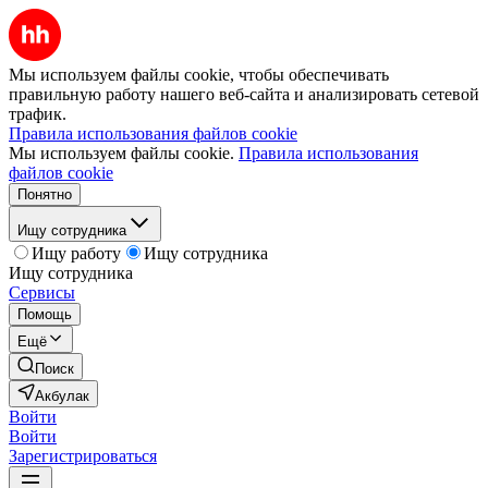
Мы используем файлы cookie, чтобы обеспечивать
правильную работу нашего веб-сайта и анализировать сетевой
трафик.
Правила использования файлов cookie
Мы используем файлы cookie.
Правила использования
файлов cookie
Понятно
Ищу сотрудника
Ищу работу
Ищу сотрудника
Ищу сотрудника
Сервисы
Помощь
Ещё
Поиск
Акбулак
Войти
Войти
Зарегистрироваться