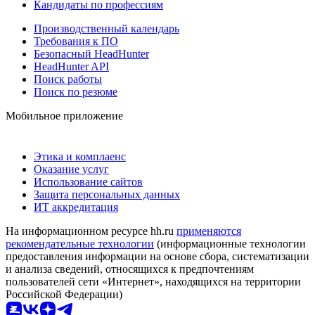
Кандидаты по профессиям
Производственный календарь
Требования к ПО
Безопасный HeadHunter
HeadHunter API
Поиск работы
Поиск по резюме
Мобильное приложение
Этика и комплаенс
Оказание услуг
Использование сайтов
Защита персональных данных
ИТ аккредитация
На информационном ресурсе hh.ru
применяются
рекомендательные технологии
(информационные технологии
предоставления информации на основе сбора, систематизации
и анализа сведений, относящихся к предпочтениям
пользователей сети «Интернет», находящихся на территории
Российской Федерации)