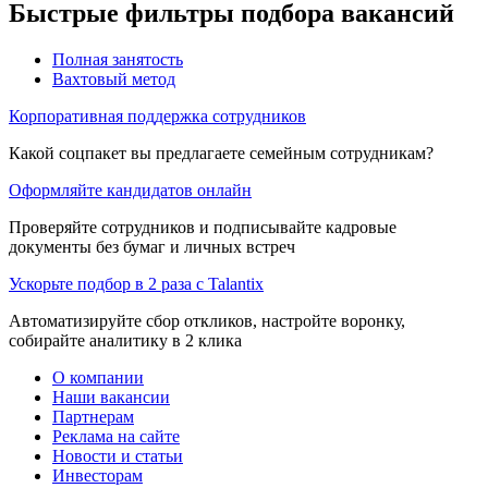
Быстрые фильтры подбора вакансий
Полная занятость
Вахтовый метод
Корпоративная поддержка сотрудников
Какой соцпакет вы предлагаете семейным сотрудникам?
Оформляйте кандидатов онлайн
Проверяйте сотрудников и подписывайте кадровые
документы без бумаг и личных встреч
Ускорьте подбор в 2 раза с Talantix
Автоматизируйте сбор откликов, настройте воронку,
собирайте аналитику в 2 клика
О компании
Наши вакансии
Партнерам
Реклама на сайте
Новости и статьи
Инвесторам