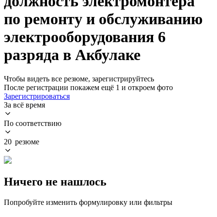
должность электромонтера
по ремонту и обслуживанию
электрооборудования 6
разряда в Акбулаке
Чтобы видеть все резюме, зарегистрируйтесь
После регистрации покажем ещё 1 и откроем фото
Зарегистрироваться
За всё время
По соответствию
20 резюме
Ничего не нашлось
Попробуйте изменить формулировку или фильтры