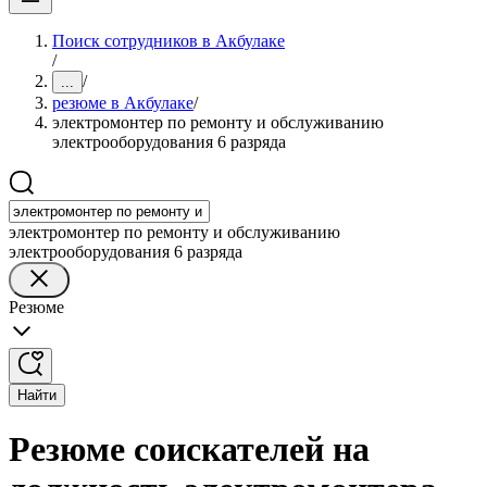
Поиск сотрудников в Акбулаке
/
/
...
резюме в Акбулаке
/
электромонтер по ремонту и обслуживанию
электрооборудования 6 разряда
электромонтер по ремонту и обслуживанию
электрооборудования 6 разряда
Резюме
Найти
Резюме соискателей на