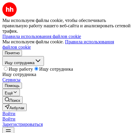
Мы используем файлы cookie, чтобы обеспечивать
правильную работу нашего веб-сайта и анализировать сетевой
трафик.
Правила использования файлов cookie
Мы используем файлы cookie.
Правила использования
файлов cookie
Понятно
Ищу сотрудника
Ищу работу
Ищу сотрудника
Ищу сотрудника
Сервисы
Помощь
Ещё
Поиск
Акбулак
Войти
Войти
Зарегистрироваться