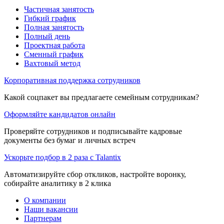
Частичная занятость
Гибкий график
Полная занятость
Полный день
Проектная работа
Сменный график
Вахтовый метод
Корпоративная поддержка сотрудников
Какой соцпакет вы предлагаете семейным сотрудникам?
Оформляйте кандидатов онлайн
Проверяйте сотрудников и подписывайте кадровые
документы без бумаг и личных встреч
Ускорьте подбор в 2 раза с Talantix
Автоматизируйте сбор откликов, настройте воронку,
собирайте аналитику в 2 клика
О компании
Наши вакансии
Партнерам