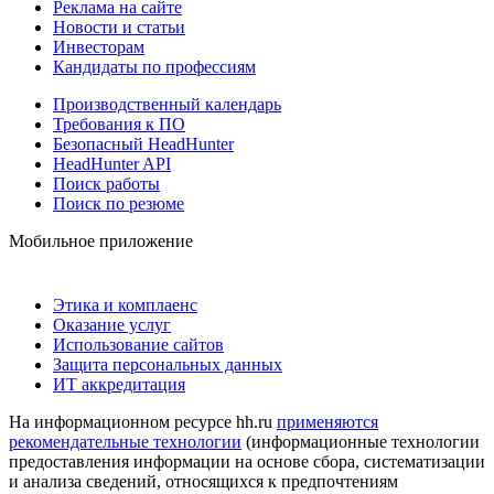
Реклама на сайте
Новости и статьи
Инвесторам
Кандидаты по профессиям
Производственный календарь
Требования к ПО
Безопасный HeadHunter
HeadHunter API
Поиск работы
Поиск по резюме
Мобильное приложение
Этика и комплаенс
Оказание услуг
Использование сайтов
Защита персональных данных
ИТ аккредитация
На информационном ресурсе hh.ru
применяются
рекомендательные технологии
(информационные технологии
предоставления информации на основе сбора, систематизации
и анализа сведений, относящихся к предпочтениям