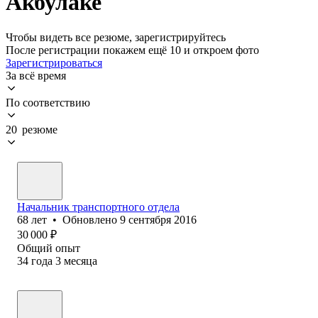
Акбулаке
Чтобы видеть все резюме, зарегистрируйтесь
После регистрации покажем ещё 10 и откроем фото
Зарегистрироваться
За всё время
По соответствию
20 резюме
Начальник транспортного отдела
68
лет
•
Обновлено
9 сентября 2016
30 000
₽
Общий опыт
34
года
3
месяца