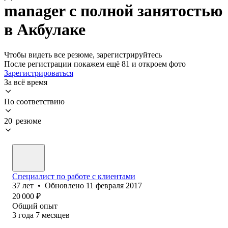
manager с полной занятостью
в Акбулаке
Чтобы видеть все резюме, зарегистрируйтесь
После регистрации покажем ещё 81 и откроем фото
Зарегистрироваться
За всё время
По соответствию
20 резюме
Специалист по работе с клиентами
37
лет
•
Обновлено
11 февраля 2017
20 000
₽
Общий опыт
3
года
7
месяцев