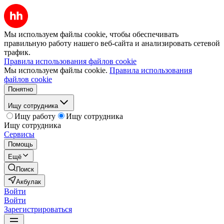
Мы используем файлы cookie, чтобы обеспечивать
правильную работу нашего веб-сайта и анализировать сетевой
трафик.
Правила использования файлов cookie
Мы используем файлы cookie.
Правила использования
файлов cookie
Понятно
Ищу сотрудника
Ищу работу
Ищу сотрудника
Ищу сотрудника
Сервисы
Помощь
Ещё
Поиск
Акбулак
Войти
Войти
Зарегистрироваться