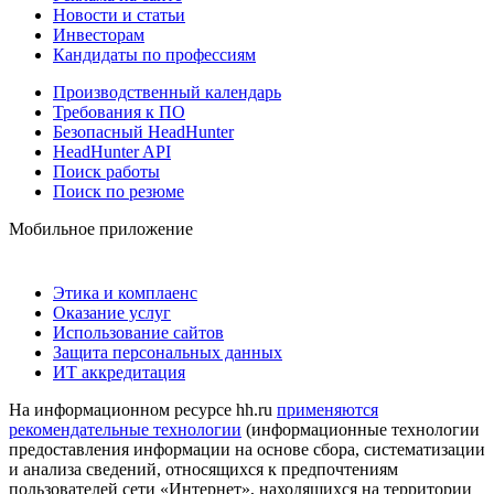
Новости и статьи
Инвесторам
Кандидаты по профессиям
Производственный календарь
Требования к ПО
Безопасный HeadHunter
HeadHunter API
Поиск работы
Поиск по резюме
Мобильное приложение
Этика и комплаенс
Оказание услуг
Использование сайтов
Защита персональных данных
ИТ аккредитация
На информационном ресурсе hh.ru
применяются
рекомендательные технологии
(информационные технологии
предоставления информации на основе сбора, систематизации
и анализа сведений, относящихся к предпочтениям
пользователей сети «Интернет», находящихся на территории