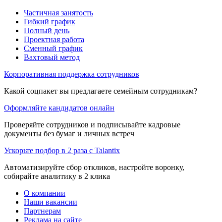
Частичная занятость
Гибкий график
Полный день
Проектная работа
Сменный график
Вахтовый метод
Корпоративная поддержка сотрудников
Какой соцпакет вы предлагаете семейным сотрудникам?
Оформляйте кандидатов онлайн
Проверяйте сотрудников и подписывайте кадровые
документы без бумаг и личных встреч
Ускорьте подбор в 2 раза с Talantix
Автоматизируйте сбор откликов, настройте воронку,
собирайте аналитику в 2 клика
О компании
Наши вакансии
Партнерам
Реклама на сайте