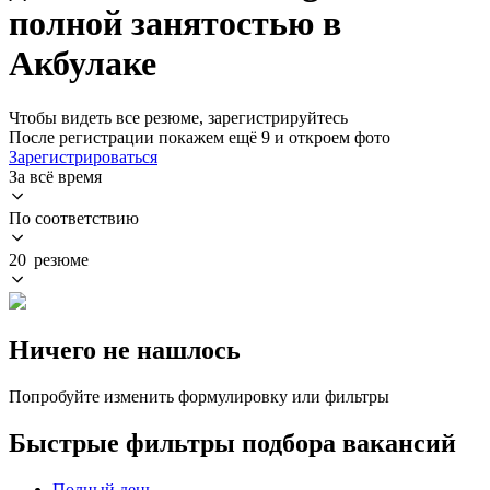
полной занятостью в
Акбулаке
Чтобы видеть все резюме, зарегистрируйтесь
После регистрации покажем ещё 9 и откроем фото
Зарегистрироваться
За всё время
По соответствию
20 резюме
Ничего не нашлось
Попробуйте изменить формулировку или фильтры
Быстрые фильтры подбора вакансий
Полный день