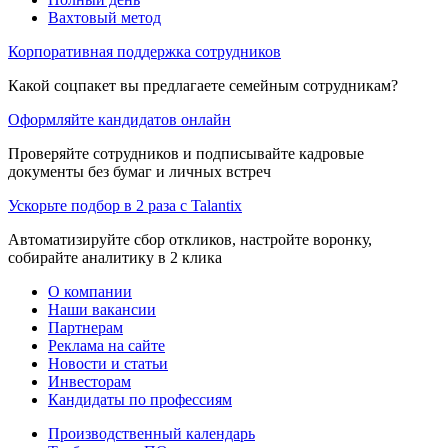
Вахтовый метод
Корпоративная поддержка сотрудников
Какой соцпакет вы предлагаете семейным сотрудникам?
Оформляйте кандидатов онлайн
Проверяйте сотрудников и подписывайте кадровые
документы без бумаг и личных встреч
Ускорьте подбор в 2 раза с Talantix
Автоматизируйте сбор откликов, настройте воронку,
собирайте аналитику в 2 клика
О компании
Наши вакансии
Партнерам
Реклама на сайте
Новости и статьи
Инвесторам
Кандидаты по профессиям
Производственный календарь