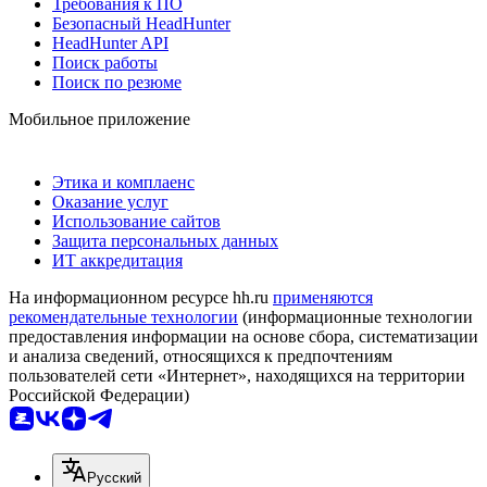
Требования к ПО
Безопасный HeadHunter
HeadHunter API
Поиск работы
Поиск по резюме
Мобильное приложение
Этика и комплаенс
Оказание услуг
Использование сайтов
Защита персональных данных
ИТ аккредитация
На информационном ресурсе hh.ru
применяются
рекомендательные технологии
(информационные технологии
предоставления информации на основе сбора, систематизации
и анализа сведений, относящихся к предпочтениям
пользователей сети «Интернет», находящихся на территории
Российской Федерации)
Русский