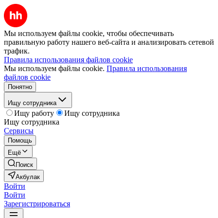
Мы используем файлы cookie, чтобы обеспечивать
правильную работу нашего веб-сайта и анализировать сетевой
трафик.
Правила использования файлов cookie
Мы используем файлы cookie.
Правила использования
файлов cookie
Понятно
Ищу сотрудника
Ищу работу
Ищу сотрудника
Ищу сотрудника
Сервисы
Помощь
Ещё
Поиск
Акбулак
Войти
Войти
Зарегистрироваться