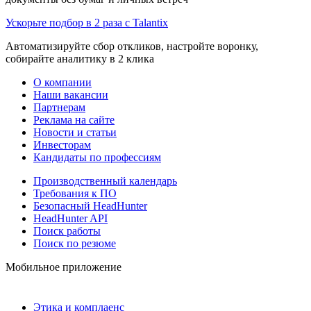
Ускорьте подбор в 2 раза с Talantix
Автоматизируйте сбор откликов, настройте воронку,
собирайте аналитику в 2 клика
О компании
Наши вакансии
Партнерам
Реклама на сайте
Новости и статьи
Инвесторам
Кандидаты по профессиям
Производственный календарь
Требования к ПО
Безопасный HeadHunter
HeadHunter API
Поиск работы
Поиск по резюме
Мобильное приложение
Этика и комплаенс