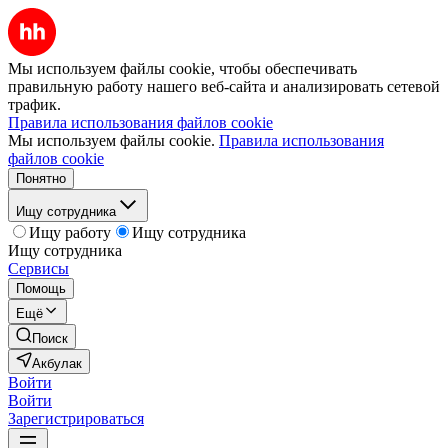
Мы используем файлы cookie, чтобы обеспечивать
правильную работу нашего веб-сайта и анализировать сетевой
трафик.
Правила использования файлов cookie
Мы используем файлы cookie.
Правила использования
файлов cookie
Понятно
Ищу сотрудника
Ищу работу
Ищу сотрудника
Ищу сотрудника
Сервисы
Помощь
Ещё
Поиск
Акбулак
Войти
Войти
Зарегистрироваться