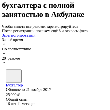
бухгалтера с полной
занятостью в Акбулаке
Чтобы видеть все резюме, зарегистрируйтесь
После регистрации покажем ещё 6 и откроем фото
Зарегистрироваться
За всё время
По соответствию
20 резюме
Бухгалтер
Обновлено
21 ноября 2017
25 000
₽
Общий опыт
16
лет
11
месяцев