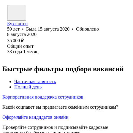
Бухгалтер
59
лет
•
Была
15 августа 2020
•
Обновлено
8 августа 2020
35 000
₽
Общий опыт
33
года
1
месяц
Быстрые фильтры подбора вакансий
Частичная занятость
Полный день
Корпоративная поддержка сотрудников
Какой соцпакет вы предлагаете семейным сотрудникам?
Оформляйте кандидатов онлайн
Проверяйте сотрудников и подписывайте кадровые
документы без бумаг и личных встреч