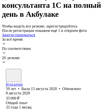
консультанта 1С на полный
день в Акбулаке
Чтобы видеть все резюме, зарегистрируйтесь
После регистрации покажем ещё 1 и откроем фото
Зарегистрироваться
За всё время
По соответствию
20 резюме
Бухгалтер
59
лет
•
Была
15 августа 2020
•
Обновлено
8 августа 2020
35 000
₽
Общий опыт
33
года
1
месяц