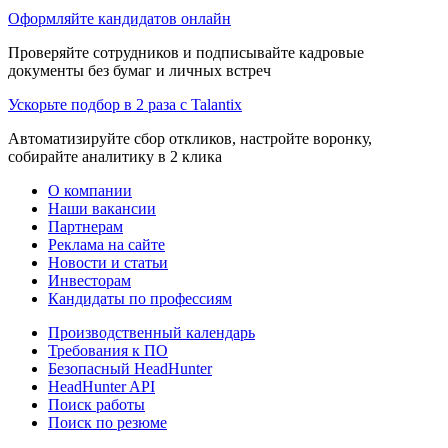
Оформляйте кандидатов онлайн
Проверяйте сотрудников и подписывайте кадровые
документы без бумаг и личных встреч
Ускорьте подбор в 2 раза с Talantix
Автоматизируйте сбор откликов, настройте воронку,
собирайте аналитику в 2 клика
О компании
Наши вакансии
Партнерам
Реклама на сайте
Новости и статьи
Инвесторам
Кандидаты по профессиям
Производственный календарь
Требования к ПО
Безопасный HeadHunter
HeadHunter API
Поиск работы
Поиск по резюме