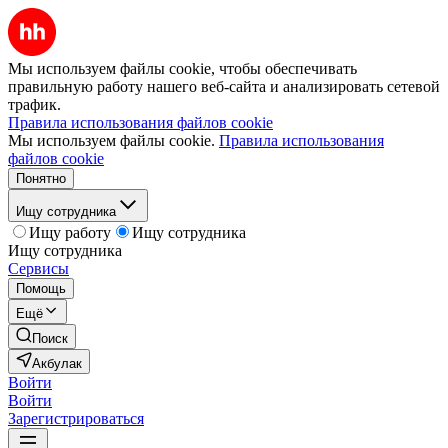
Мы используем файлы cookie, чтобы обеспечивать
правильную работу нашего веб-сайта и анализировать сетевой
трафик.
Правила использования файлов cookie
Мы используем файлы cookie.
Правила использования
файлов cookie
Понятно
Ищу сотрудника
Ищу работу
Ищу сотрудника
Ищу сотрудника
Сервисы
Помощь
Ещё
Поиск
Акбулак
Войти
Войти
Зарегистрироваться