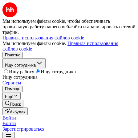
Мы используем файлы cookie, чтобы обеспечивать
правильную работу нашего веб-сайта и анализировать сетевой
трафик.
Правила использования файлов cookie
Мы используем файлы cookie.
Правила использования
файлов cookie
Понятно
Ищу сотрудника
Ищу работу
Ищу сотрудника
Ищу сотрудника
Сервисы
Помощь
Ещё
Поиск
Акбулак
Войти
Войти
Зарегистрироваться