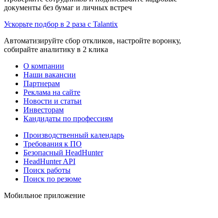
документы без бумаг и личных встреч
Ускорьте подбор в 2 раза с Talantix
Автоматизируйте сбор откликов, настройте воронку,
собирайте аналитику в 2 клика
О компании
Наши вакансии
Партнерам
Реклама на сайте
Новости и статьи
Инвесторам
Кандидаты по профессиям
Производственный календарь
Требования к ПО
Безопасный HeadHunter
HeadHunter API
Поиск работы
Поиск по резюме
Мобильное приложение