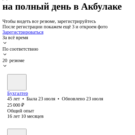
на полный день в Акбулаке
Чтобы видеть все резюме, зарегистрируйтесь
После регистрации покажем ещё 3 и откроем фото
Зарегистрироваться
За всё время
По соответствию
20 резюме
Бухгалтер
45
лет
•
Была
23 июля
•
Обновлено
23 июля
25 000
₽
Общий опыт
16
лет
10
месяцев