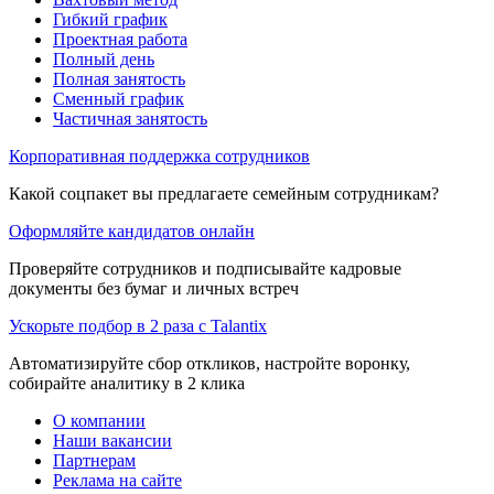
Гибкий график
Проектная работа
Полный день
Полная занятость
Сменный график
Частичная занятость
Корпоративная поддержка сотрудников
Какой соцпакет вы предлагаете семейным сотрудникам?
Оформляйте кандидатов онлайн
Проверяйте сотрудников и подписывайте кадровые
документы без бумаг и личных встреч
Ускорьте подбор в 2 раза с Talantix
Автоматизируйте сбор откликов, настройте воронку,
собирайте аналитику в 2 клика
О компании
Наши вакансии
Партнерам
Реклама на сайте