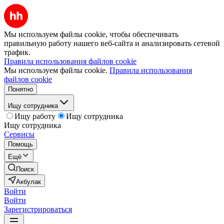
Мы используем файлы cookie, чтобы обеспечивать
правильную работу нашего веб-сайта и анализировать сетевой
трафик.
Правила использования файлов cookie
Мы используем файлы cookie.
Правила использования
файлов cookie
Понятно
Ищу сотрудника
Ищу работу
Ищу сотрудника
Ищу сотрудника
Сервисы
Помощь
Ещё
Поиск
Акбулак
Войти
Войти
Зарегистрироваться