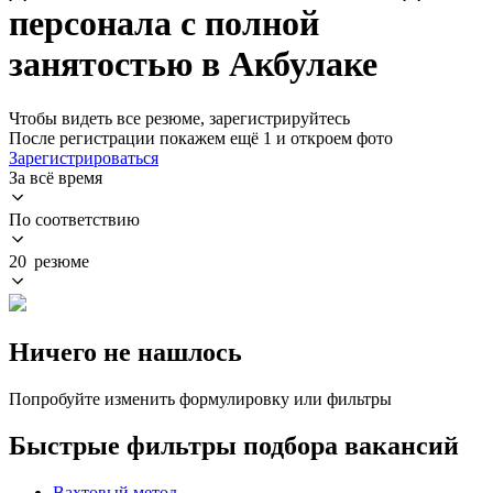
персонала с полной
занятостью в Акбулаке
Чтобы видеть все резюме, зарегистрируйтесь
После регистрации покажем ещё 1 и откроем фото
Зарегистрироваться
За всё время
По соответствию
20 резюме
Ничего не нашлось
Попробуйте изменить формулировку или фильтры
Быстрые фильтры подбора вакансий
Вахтовый метод