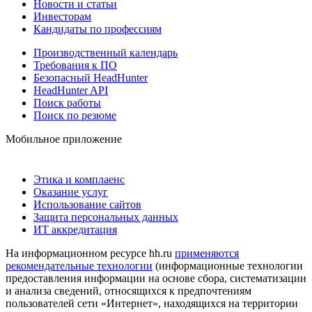
Новости и статьи
Инвесторам
Кандидаты по профессиям
Производственный календарь
Требования к ПО
Безопасный HeadHunter
HeadHunter API
Поиск работы
Поиск по резюме
Мобильное приложение
Этика и комплаенс
Оказание услуг
Использование сайтов
Защита персональных данных
ИТ аккредитация
На информационном ресурсе hh.ru
применяются
рекомендательные технологии
(информационные технологии
предоставления информации на основе сбора, систематизации
и анализа сведений, относящихся к предпочтениям
пользователей сети «Интернет», находящихся на территории