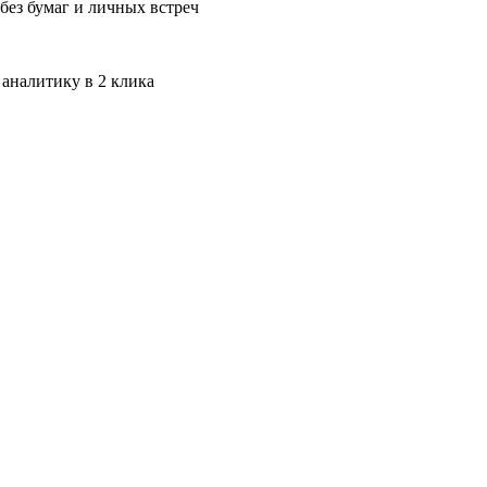
без бумаг и личных встреч
 аналитику в 2 клика