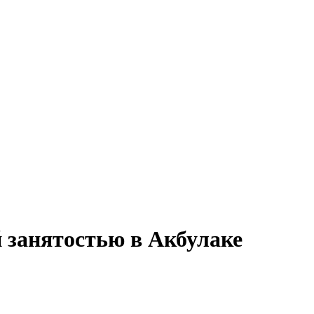
й занятостью в Акбулаке