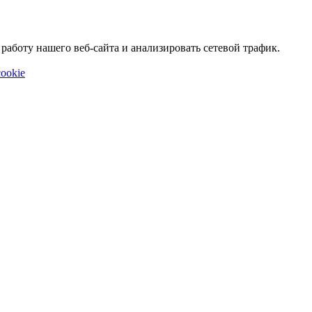
аботу нашего веб-сайта и анализировать сетевой трафик.
ookie