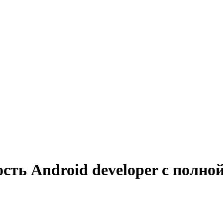
сть Android developer с полно