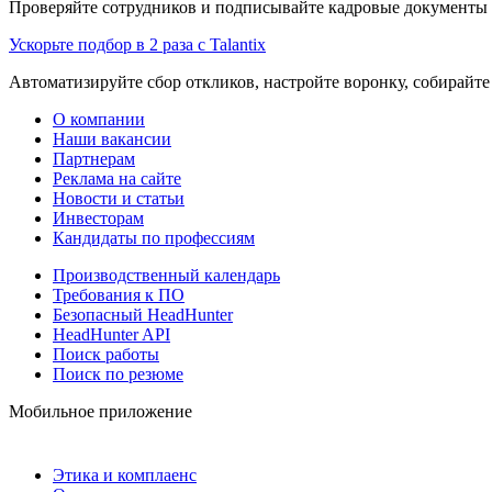
Проверяйте сотрудников и подписывайте кадровые документы 
Ускорьте подбор в 2 раза с Talantix
Автоматизируйте сбор откликов, настройте воронку, собирайте
О компании
Наши вакансии
Партнерам
Реклама на сайте
Новости и статьи
Инвесторам
Кандидаты по профессиям
Производственный календарь
Требования к ПО
Безопасный HeadHunter
HeadHunter API
Поиск работы
Поиск по резюме
Мобильное приложение
Этика и комплаенс