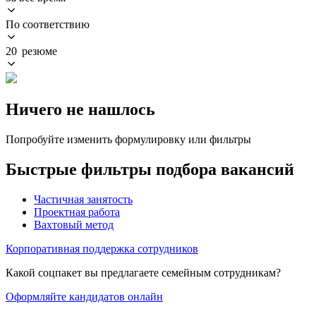
По соответствию
20 резюме
Ничего не нашлось
Попробуйте изменить формулировку или фильтры
Быстрые фильтры подбора вакансий
Частичная занятость
Проектная работа
Вахтовый метод
Корпоративная поддержка сотрудников
Какой соцпакет вы предлагаете семейным сотрудникам?
Оформляйте кандидатов онлайн