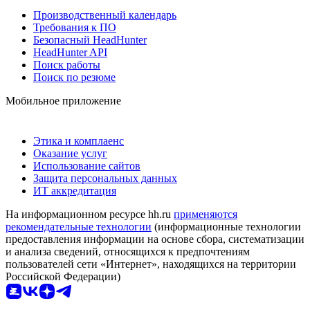
Производственный календарь
Требования к ПО
Безопасный HeadHunter
HeadHunter API
Поиск работы
Поиск по резюме
Мобильное приложение
Этика и комплаенс
Оказание услуг
Использование сайтов
Защита персональных данных
ИТ аккредитация
На информационном ресурсе hh.ru
применяются
рекомендательные технологии
(информационные технологии
предоставления информации на основе сбора, систематизации
и анализа сведений, относящихся к предпочтениям
пользователей сети «Интернет», находящихся на территории
Российской Федерации)