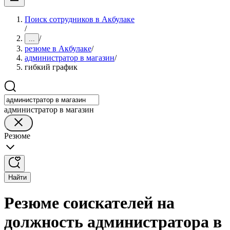
Поиск сотрудников в Акбулаке
/
/
...
резюме в Акбулаке
/
администратор в магазин
/
гибкий график
администратор в магазин
Резюме
Найти
Резюме соискателей на
должность администратора в