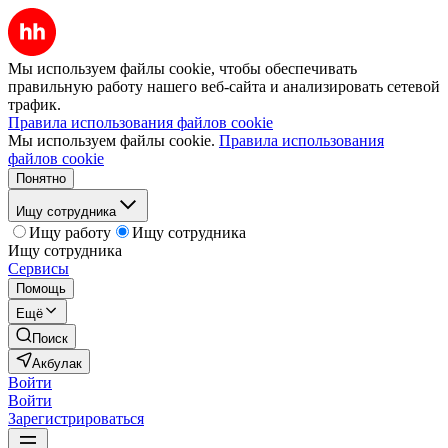
Мы используем файлы cookie, чтобы обеспечивать
правильную работу нашего веб-сайта и анализировать сетевой
трафик.
Правила использования файлов cookie
Мы используем файлы cookie.
Правила использования
файлов cookie
Понятно
Ищу сотрудника
Ищу работу
Ищу сотрудника
Ищу сотрудника
Сервисы
Помощь
Ещё
Поиск
Акбулак
Войти
Войти
Зарегистрироваться