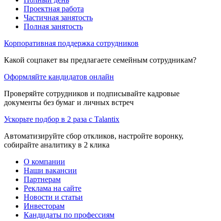
Проектная работа
Частичная занятость
Полная занятость
Корпоративная поддержка сотрудников
Какой соцпакет вы предлагаете семейным сотрудникам?
Оформляйте кандидатов онлайн
Проверяйте сотрудников и подписывайте кадровые
документы без бумаг и личных встреч
Ускорьте подбор в 2 раза с Talantix
Автоматизируйте сбор откликов, настройте воронку,
собирайте аналитику в 2 клика
О компании
Наши вакансии
Партнерам
Реклама на сайте
Новости и статьи
Инвесторам
Кандидаты по профессиям