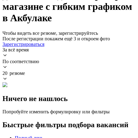
магазине с гибким графиком
в Акбулаке
Чтобы видеть все резюме, зарегистрируйтесь
После регистрации покажем ещё 3 и откроем фото
Зарегистрироваться
За всё время
По соответствию
20 резюме
Ничего не нашлось
Попробуйте изменить формулировку или фильтры
Быстрые фильтры подбора вакансий
Полный день