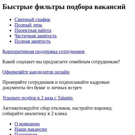
Быстрые фильтры подбора вакансий
Сменный график
Полный день
Проектная работа
Частичная занятость
Полная занятость
Корпоративная поддержка сотрудников
Какой соцпакет вы предлагаете семейным сотрудникам?
Оформляйте кандидатов онлайн
Проверяйте сотрудников и подписывайте кадровые
документы без бумаг и личных встреч
Ускорьте подбор в 2 раза с Talantix
Автоматизируйте сбор откликов, настройте воронку,
собирайте аналитику в 2 клика
О компании
Наши вакансии
Партнерам