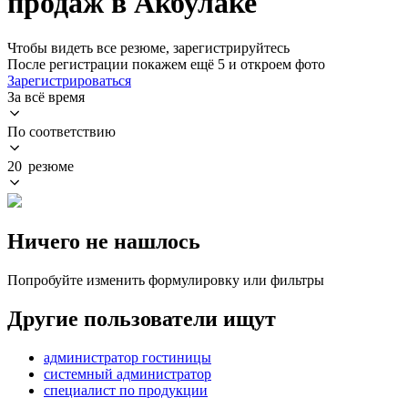
продаж в Акбулаке
Чтобы видеть все резюме, зарегистрируйтесь
После регистрации покажем ещё 5 и откроем фото
Зарегистрироваться
За всё время
По соответствию
20 резюме
Ничего не нашлось
Попробуйте изменить формулировку или фильтры
Другие пользователи ищут
администратор гостиницы
системный администратор
специалист по продукции