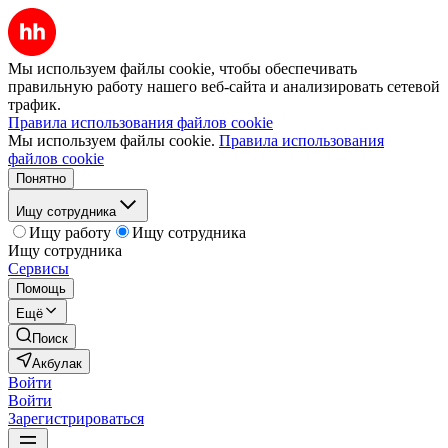
Мы используем файлы cookie, чтобы обеспечивать
правильную работу нашего веб-сайта и анализировать сетевой
трафик.
Правила использования файлов cookie
Мы используем файлы cookie.
Правила использования
файлов cookie
Понятно
Ищу сотрудника
Ищу работу
Ищу сотрудника
Ищу сотрудника
Сервисы
Помощь
Ещё
Поиск
Акбулак
Войти
Войти
Зарегистрироваться