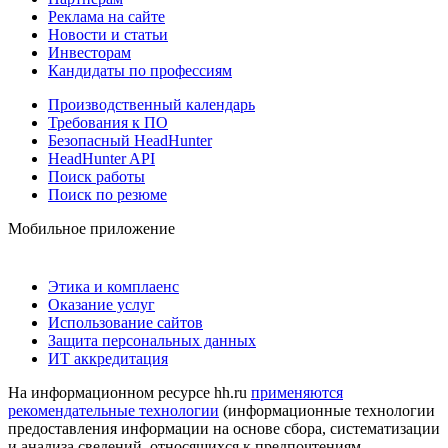
Реклама на сайте
Новости и статьи
Инвесторам
Кандидаты по профессиям
Производственный календарь
Требования к ПО
Безопасный HeadHunter
HeadHunter API
Поиск работы
Поиск по резюме
Мобильное приложение
Этика и комплаенс
Оказание услуг
Использование сайтов
Защита персональных данных
ИТ аккредитация
На информационном ресурсе hh.ru
применяются
рекомендательные технологии
(информационные технологии
предоставления информации на основе сбора, систематизации
и анализа сведений, относящихся к предпочтениям