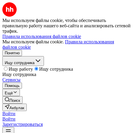
Мы используем файлы cookie, чтобы обеспечивать
правильную работу нашего веб-сайта и анализировать сетевой
трафик.
Правила использования файлов cookie
Мы используем файлы cookie.
Правила использования
файлов cookie
Понятно
Ищу сотрудника
Ищу работу
Ищу сотрудника
Ищу сотрудника
Сервисы
Помощь
Ещё
Поиск
Акбулак
Войти
Войти
Зарегистрироваться