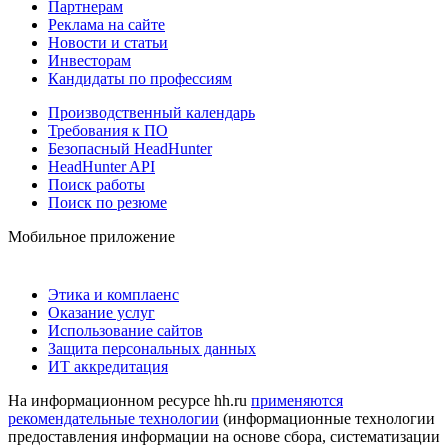
Партнерам
Реклама на сайте
Новости и статьи
Инвесторам
Кандидаты по профессиям
Производственный календарь
Требования к ПО
Безопасный HeadHunter
HeadHunter API
Поиск работы
Поиск по резюме
Мобильное приложение
Этика и комплаенс
Оказание услуг
Использование сайтов
Защита персональных данных
ИТ аккредитация
На информационном ресурсе hh.ru
применяются
рекомендательные технологии
(информационные технологии
предоставления информации на основе сбора, систематизации