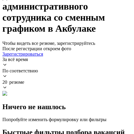
административного
сотрудника со сменным
графиком в Акбулаке
Чтобы видеть все резюме, зарегистрируйтесь
После регистрации откроем фото
Зарегистрироваться
За всё время
По соответствию
20 резюме
Ничего не нашлось
Попробуйте изменить формулировку или фильтры
Быстрые фильтры подбора вакансий