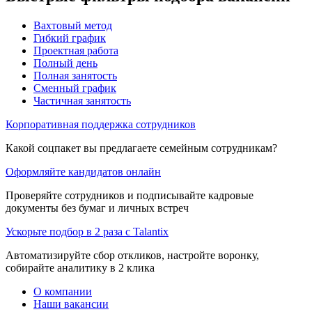
Вахтовый метод
Гибкий график
Проектная работа
Полный день
Полная занятость
Сменный график
Частичная занятость
Корпоративная поддержка сотрудников
Какой соцпакет вы предлагаете семейным сотрудникам?
Оформляйте кандидатов онлайн
Проверяйте сотрудников и подписывайте кадровые
документы без бумаг и личных встреч
Ускорьте подбор в 2 раза с Talantix
Автоматизируйте сбор откликов, настройте воронку,
собирайте аналитику в 2 клика
О компании
Наши вакансии